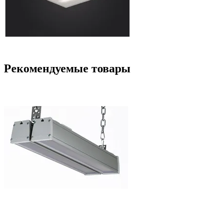
Рекомендуемые товары