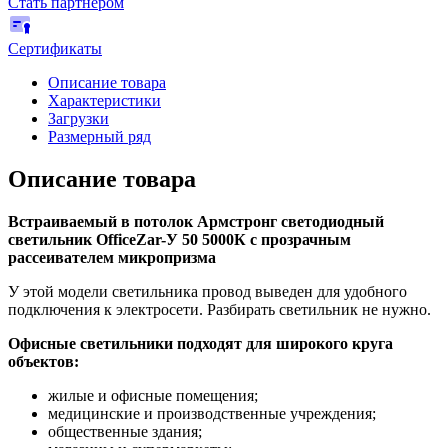
Стать партнёром
Сертификаты
Описание товара
Характеристики
Загрузки
Размерный ряд
Описание товара
Встраиваемый в потолок Армстронг светодиодный
светильник OfficeZar-У 50 5000К с прозрачным
рассеивателем микропризма
У этой модели светильника провод выведен для удобного
подключения к электросети. Разбирать светильник не нужно.
Офисные светильники подходят для широкого круга
объектов:
жилые и офисные помещения;
медицинские и производственные учреждения;
общественные здания;