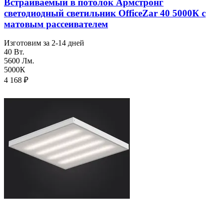
Встраиваемый в потолок Армстронг
светодиодный светильник OfficeZar 40 5000К с
матовым рассеивателем
Изготовим за 2-14 дней
40 Вт.
5600 Лм.
5000К
4 168
₽