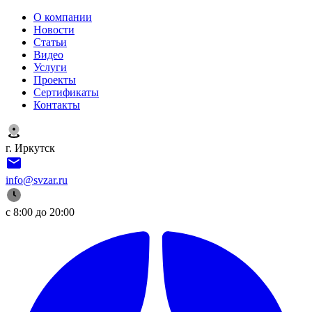
О компании
Новости
Статьи
Видео
Услуги
Проекты
Сертификаты
Контакты
г. Иркутск
info@svzar.ru
с 8:00 до 20:00