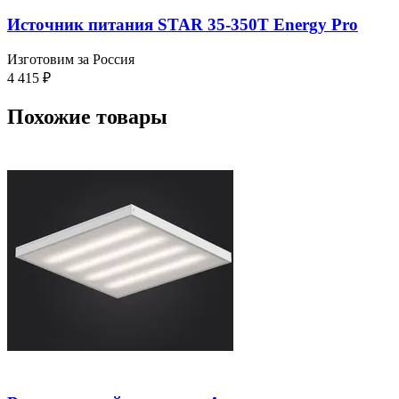
Источник питания STAR 35-350T Energy Pro
Изготовим за Россия
4 415
₽
Похожие товары