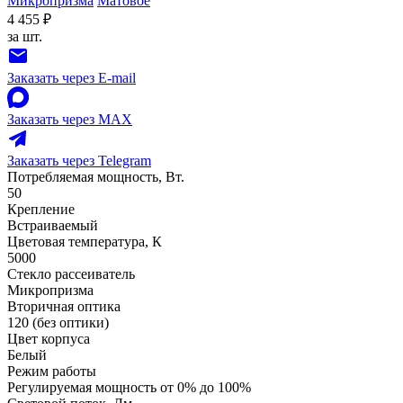
Микропризма
Матовое
4 455 ₽
за шт.
Заказать через E-mail
Заказать через MAX
Заказать через Telegram
Потребляемая мощность, Вт.
50
Крепление
Встраиваемый
Цветовая температура, К
5000
Стекло рассеиватель
Микропризма
Вторичная оптика
120 (без оптики)
Цвет корпуса
Белый
Режим работы
Регулируемая мощность от 0% до 100%