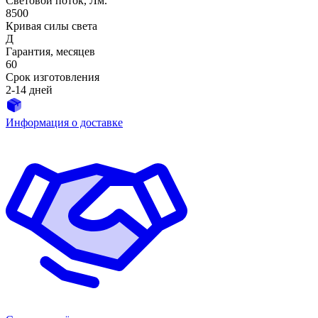
Световой поток, Лм.
8500
Кривая силы света
Д
Гарантия, месяцев
60
Срок изготовления
2-14 дней
Информация о доставке