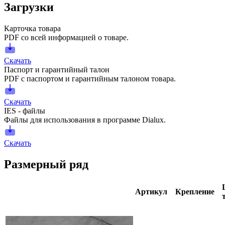
Загрузки
Карточка товара
PDF со всей информацией о товаре.
Скачать
Паспорт и гарантийный талон
PDF с паспортом и гарантийным талоном товара.
Скачать
IES - файлы
Файлы для использования в программе Dialux.
Скачать
Размерный ряд
Артикул
Крепление