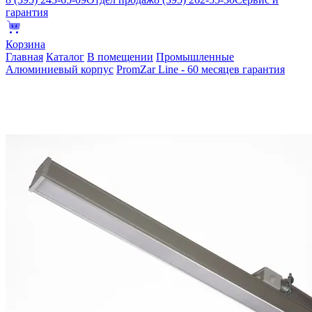
гарантия
Корзина
Главная
Каталог
В помещении
Промышленные
Алюминиевый корпус
PromZar Line - 60 месяцев гарантия