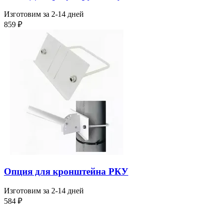
Изготовим за 2-14 дней
859
₽
Опция для кронштейна РКУ
Изготовим за 2-14 дней
584
₽