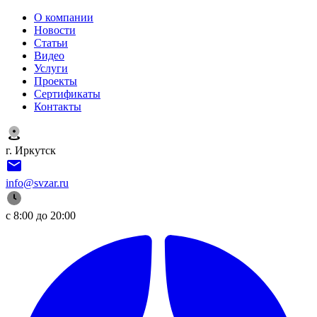
О компании
Новости
Статьи
Видео
Услуги
Проекты
Сертификаты
Контакты
г. Иркутск
info@svzar.ru
с 8:00 до 20:00