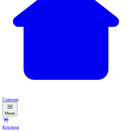
Главная
Меню
Корзина