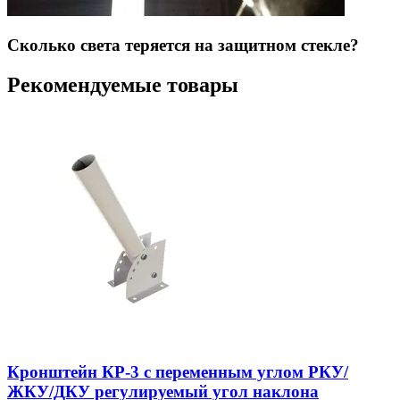
Сколько света теряется на защитном стекле?
Рекомендуемые товары
Кронштейн КР-3 с переменным углом РКУ/
ЖКУ/ДКУ регулируемый угол наклона