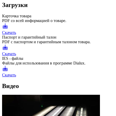
Загрузки
Карточка товара
PDF со всей информацией о товаре.
Скачать
Паспорт и гарантийный талон
PDF с паспортом и гарантийным талоном товара.
Скачать
IES - файлы
Файлы для использования в программе Dialux.
Скачать
Видео