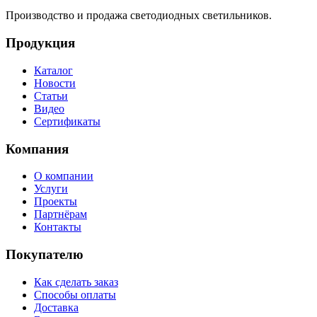
Производство и продажа светодиодных светильников.
Продукция
Каталог
Новости
Статьи
Видео
Сертификаты
Компания
О компании
Услуги
Проекты
Партнёрам
Контакты
Покупателю
Как сделать заказ
Способы оплаты
Доставка