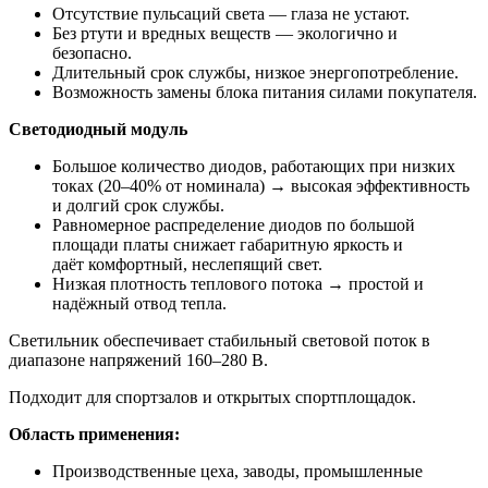
Отсутствие пульсаций света — глаза не устают.
Без ртути и вредных веществ — экологично и
безопасно.
Длительный срок службы, низкое энергопотребление.
Возможность замены блока питания силами покупателя.
Светодиодный модуль
Большое количество диодов, работающих при низких
токах (20–40% от номинала) → высокая эффективность
и долгий срок службы.
Равномерное распределение диодов по большой
площади платы снижает габаритную яркость и
даёт комфортный, неслепящий свет.
Низкая плотность теплового потока → простой и
надёжный отвод тепла.
Светильник обеспечивает стабильный световой поток в
диапазоне напряжений 160–280 В.
Подходит для спортзалов и открытых спортплощадок.
Область применения:
Производственные цеха, заводы, промышленные