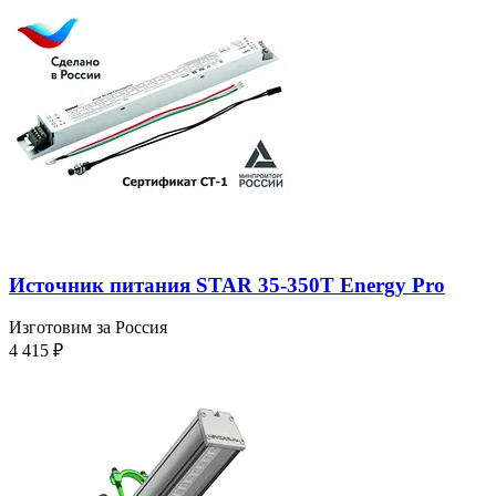
Источник питания STAR 35-350T Energy Pro
Изготовим за Россия
4 415
₽