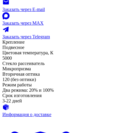
Заказать через E-mail
Заказать через MAX
Заказать через Telegram
Крепление
Подвесное
Цветовая температура, К
5000
Стекло рассеиватель
Микропризма
Вторичная оптика
120 (без оптики)
Режим работы
Два режима: 20% и 100%
Срок изготовления
3-22 дней
Информация о доставке