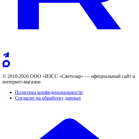
© 2010-2026 ООО «ИЗСС «Светозар» — официальный сайт и
интернет-магазин
Политика конфиденциальности
Согласие на обработку данных