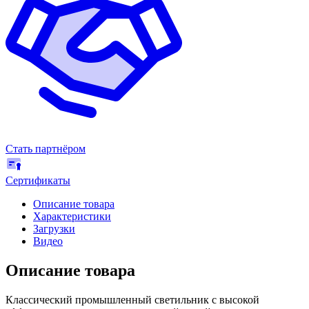
Стать партнёром
Сертификаты
Описание товара
Характеристики
Загрузки
Видео
Описание товара
Классический промышленный светильник с высокой