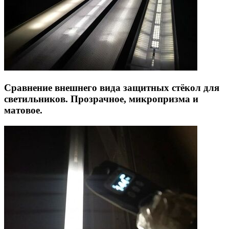
Сравнение внешнего вида защитных стёкол для
светильников. Прозрачное, микропризма и
матовое.