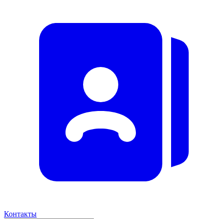
Контакты