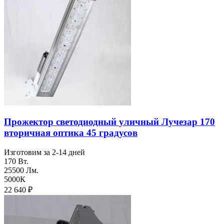
Прожектор светодиодный уличный Лучезар 170
вторичная оптика 45 градусов
Изготовим за 2-14 дней
170 Вт.
25500 Лм.
5000К
22 640
₽