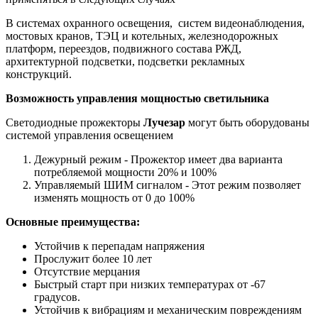
В системах охранного освещения, систем видеонаблюдения,
мостовых кранов, ТЭЦ и котельных, железнодорожных
платформ, переездов, подвижного состава РЖД,
архитектурной подсветки, подсветки рекламных
конструкций.
Возможность управления мощностью светильника
Светодиодные прожекторы
Лучезар
могут быть оборудованы
системой управления освещением
Дежурный режим - Прожектор имеет два варианта
потребляемой мощности 20% и 100%
Управляемый ШИМ сигналом - Этот режим позволяет
изменять мощность от 0 до 100%
Основные преимущества:
Устойчив к перепадам напряжения
Прослужит более 10 лет
Отсутствие мерцания
Быстрый старт при низких температурах от -67
градусов.
Устойчив к вибрациям и механическим повреждениям