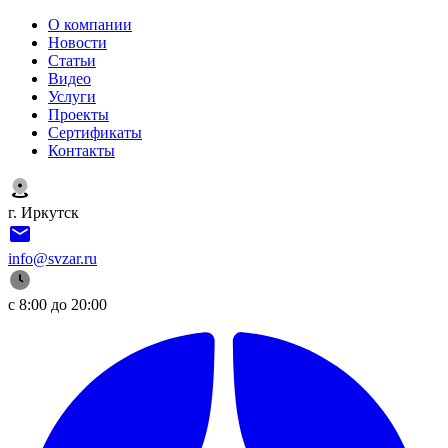
О компании
Новости
Статьи
Видео
Услуги
Проекты
Сертификаты
Контакты
г. Иркутск
info@svzar.ru
с 8:00 до 20:00