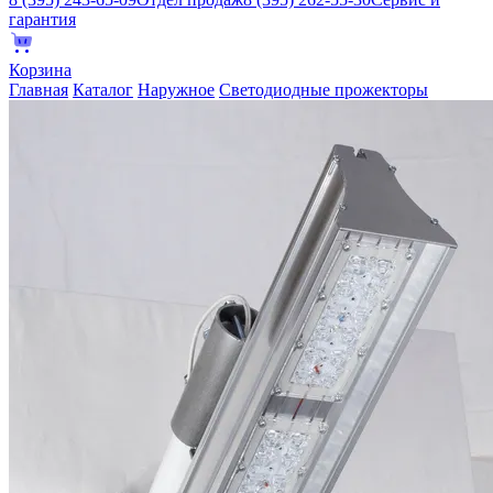
гарантия
Корзина
Главная
Каталог
Наружное
Светодиодные прожекторы