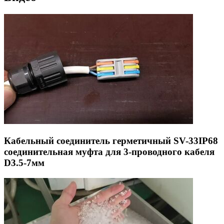
Кабельный соединитель герметичный SV-33IP68
соединительная муфта для 3-проводного кабеля
D3.5-7мм