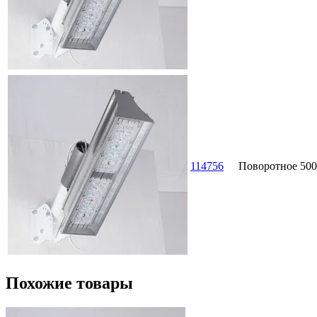
114756
Поворотное
500
Похожие товары