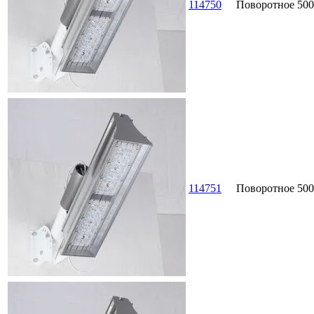
114750
Поворотное
500
114751
Поворотное
500