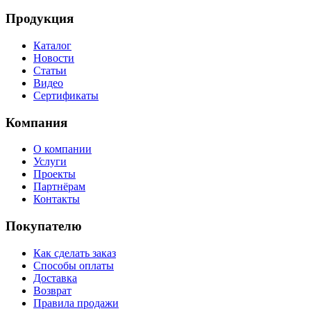
Продукция
Каталог
Новости
Статьи
Видео
Сертификаты
Компания
О компании
Услуги
Проекты
Партнёрам
Контакты
Покупателю
Как сделать заказ
Способы оплаты
Доставка
Возврат
Правила продажи