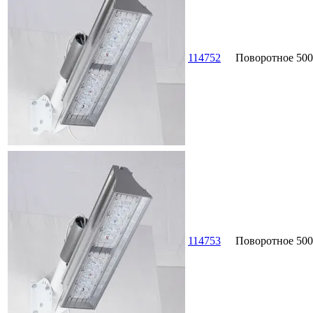
114752
Поворотное
500
114753
Поворотное
500