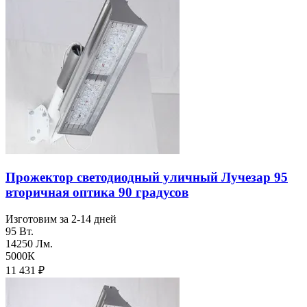
Прожектор светодиодный уличный Лучезар 95
вторичная оптика 90 градусов
Изготовим за 2-14 дней
95 Вт.
14250 Лм.
5000К
11 431
₽