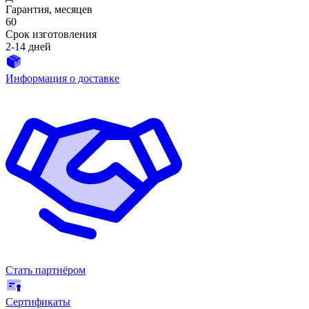
Гарантия, месяцев
60
Срок изготовления
2-14 дней
Информация о доставке
Стать партнёром
Сертификаты