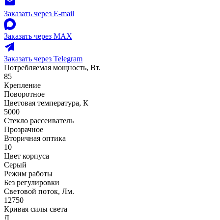
Заказать через E-mail
Заказать через MAX
Заказать через Telegram
Потребляемая мощность, Вт.
85
Крепление
Поворотное
Цветовая температура, К
5000
Стекло рассеиватель
Прозрачное
Вторичная оптика
10
Цвет корпуса
Серый
Режим работы
Без регулировки
Световой поток, Лм.
12750
Кривая силы света
Д