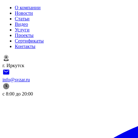
О компании
Новости
Статьи
Видео
Услуги
Проекты
Сертификаты
Контакты
г. Иркутск
info@svzar.ru
с 8:00 до 20:00