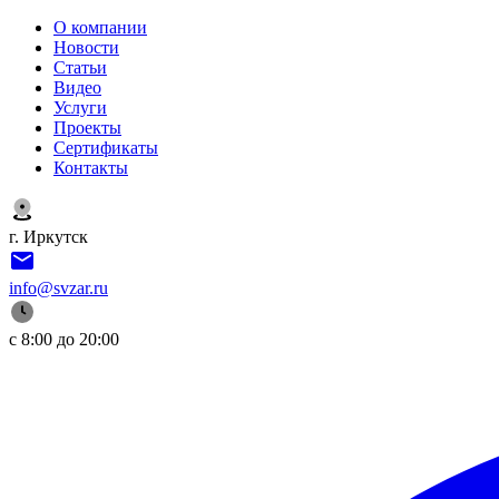
О компании
Новости
Статьи
Видео
Услуги
Проекты
Сертификаты
Контакты
г. Иркутск
info@svzar.ru
с 8:00 до 20:00