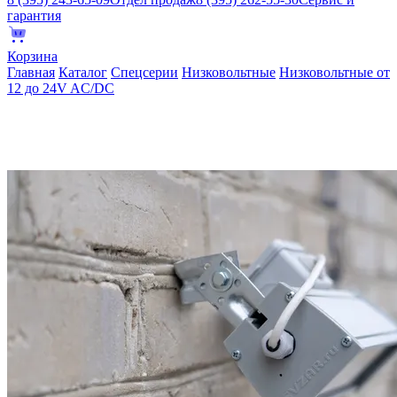
гарантия
Корзина
Главная
Каталог
Спецсерии
Низковольтные
Низковольтные от
12 до 24V AC/DC