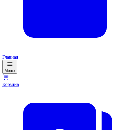
Главная
Меню
Корзина