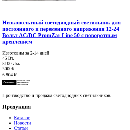
Низковольтный светодиодный светильник для
постоянного и переменного напряжения 12-24
Вольт AC/DC PromZar Line 50 с поворотным
креплением
Изготовим за 2-14 дней
45 Вт.
8100 Лм.
5000К
6 804
₽
Производство и продажа светодиодных светильников.
Продукция
Каталог
Новости
Статьи