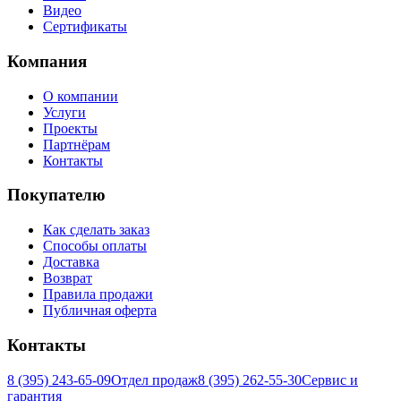
Видео
Сертификаты
Компания
О компании
Услуги
Проекты
Партнёрам
Контакты
Покупателю
Как сделать заказ
Способы оплаты
Доставка
Возврат
Правила продажи
Публичная оферта
Контакты
8 (395) 243-65-09
Отдел продаж
8 (395) 262-55-30
Сервис и
гарантия