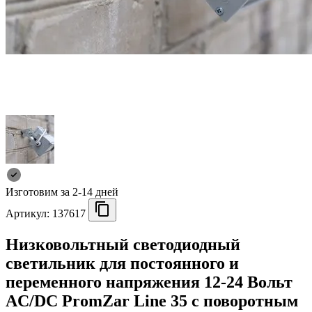
Изготовим за 2-14 дней
Артикул:
137617
Низковольтный светодиодный
светильник для постоянного и
переменного напряжения 12-24 Вольт
AC/DC PromZar Line 35 с поворотным