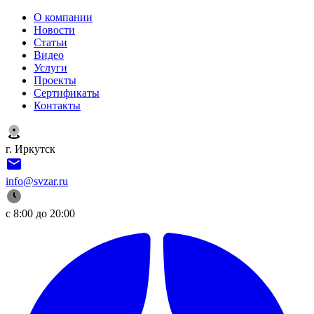
О компании
Новости
Статьи
Видео
Услуги
Проекты
Сертификаты
Контакты
г. Иркутск
info@svzar.ru
с 8:00 до 20:00