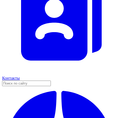
Контакты