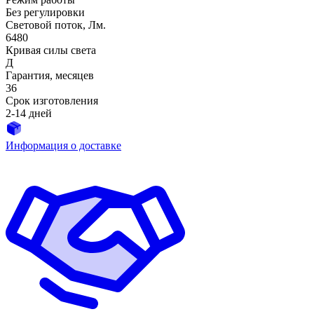
Без регулировки
Световой поток, Лм.
6480
Кривая силы света
Д
Гарантия, месяцев
36
Срок изготовления
2-14 дней
Информация о доставке