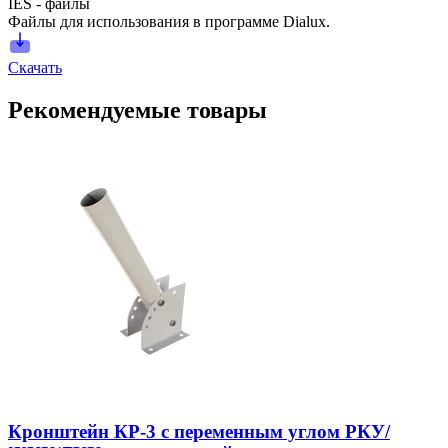
IES - файлы
Файлы для использования в программе Dialux.
Скачать
Рекомендуемые товары
Кронштейн КР-3 с переменным углом РКУ/