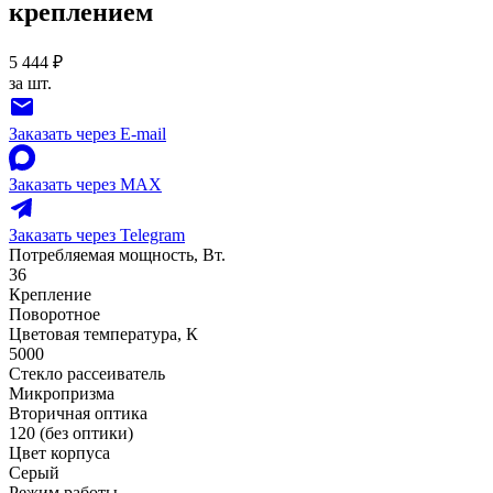
креплением
5 444 ₽
за шт.
Заказать через E-mail
Заказать через MAX
Заказать через Telegram
Потребляемая мощность, Вт.
36
Крепление
Поворотное
Цветовая температура, К
5000
Стекло рассеиватель
Микропризма
Вторичная оптика
120 (без оптики)
Цвет корпуса
Серый
Режим работы