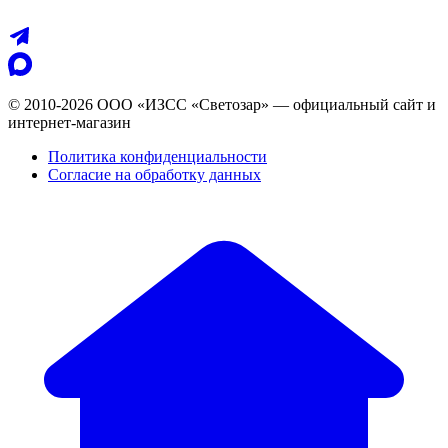
© 2010-2026 ООО «ИЗСС «Светозар» — официальный сайт и
интернет-магазин
Политика конфиденциальности
Согласие на обработку данных