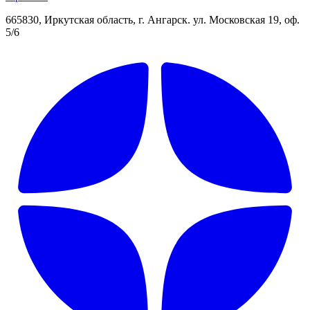
665830, Иркутская область, г. Ангарск. ул. Московская 19, оф.
5/6