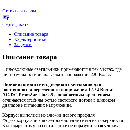
Стать партнёром
Сертификаты
Описание товара
Характеристики
Загрузки
Описание товара
Низковольтные светильники применяются в тех местах, где
нет возможности использовать напряжение 220 Вольт.
Низковольтный светодиодный светильник для
постоянного и переменного напряжения 12-24 Вольт
AC/DC PromZar Line 35 с поворотным креплением
отличаются стабильностью светового потока в широком
диапазоне питающих напряжений.
Корпус:
выполнен из алюминиевого профиля.
Форма корпуса исключает накопление снега на поверхности.
Благодаря этому на светильнике не образуются
сосульки.