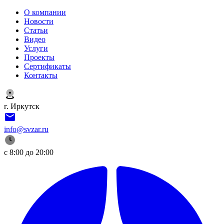
О компании
Новости
Статьи
Видео
Услуги
Проекты
Сертификаты
Контакты
г. Иркутск
info@svzar.ru
с 8:00 до 20:00