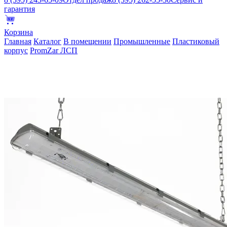
гарантия
Корзина
Главная
Каталог
В помещении
Промышленные
Пластиковый
корпус
PromZar ЛСП