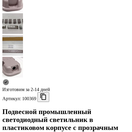
Изготовим за 2-14 дней
Артикул:
100369
Подвесной промышленный
светодиодный светильник в
пластиковом корпусе с прозрачным