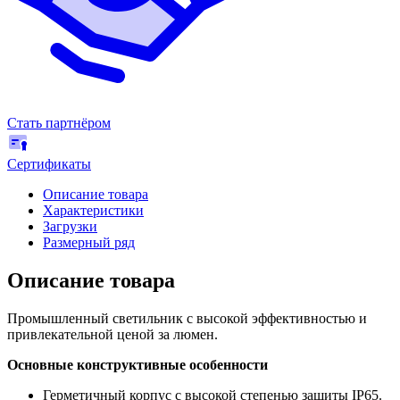
Стать партнёром
Сертификаты
Описание товара
Характеристики
Загрузки
Размерный ряд
Описание товара
Промышленный светильник с высокой эффективностью и
привлекательной ценой за люмен.
Основные конструктивные особенности
Герметичный корпус с высокой степенью защиты IP65.