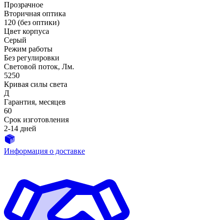
Прозрачное
Вторичная оптика
120 (без оптики)
Цвет корпуса
Серый
Режим работы
Без регулировки
Световой поток, Лм.
5250
Кривая силы света
Д
Гарантия, месяцев
60
Срок изготовления
2-14 дней
Информация о доставке