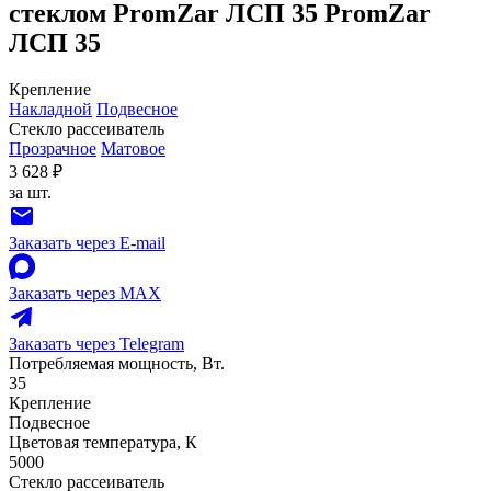
стеклом PromZar ЛСП 35 PromZar
ЛСП 35
Крепление
Накладной
Подвесное
Стекло рассеиватель
Прозрачное
Матовое
3 628 ₽
за шт.
Заказать через E-mail
Заказать через MAX
Заказать через Telegram
Потребляемая мощность, Вт.
35
Крепление
Подвесное
Цветовая температура, К
5000
Стекло рассеиватель