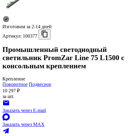
Изготовим за 2-14 дней
Артикул:
100377
Промышленный светодиодный
светильник PromZar Line 75 L1500 с
консольным креплением
Крепление
Поворотное
Подвесное
10 297 ₽
за шт.
Заказать через E-mail
Заказать через MAX