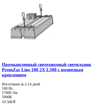
Промышленный светодиодный светильник
PromZar Line 100 2Х L500 с подвесным
креплением
Изготовим за 2-14 дней
100 Вт.
17600 Лм.
5000К
10 508
₽