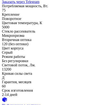
Заказать через Telegram
Потребляемая мощность, Вт.
75
Крепление
Поворотное
Цветовая температура, К
5000
Стекло рассеиватель
Микропризма
Вторичная оптика
120 (без оптики)
Цвет корпуса
Серый
Режим работы
Без регулировки
Световой поток, Лм.
13200
Кривая силы света
Д
Гарантия, месяцев
60
Срок изготовления
2-14 дней