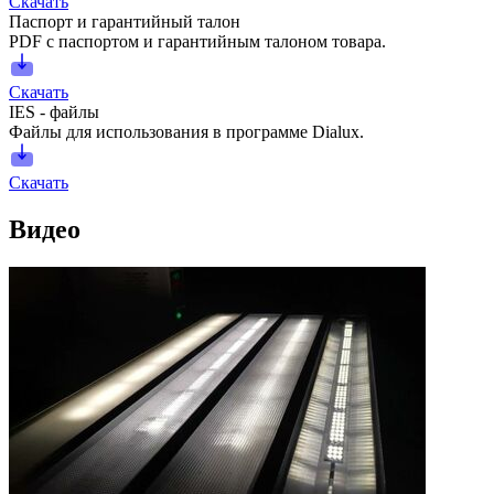
Скачать
Паспорт и гарантийный талон
PDF с паспортом и гарантийным талоном товара.
Скачать
IES - файлы
Файлы для использования в программе Dialux.
Скачать
Видео