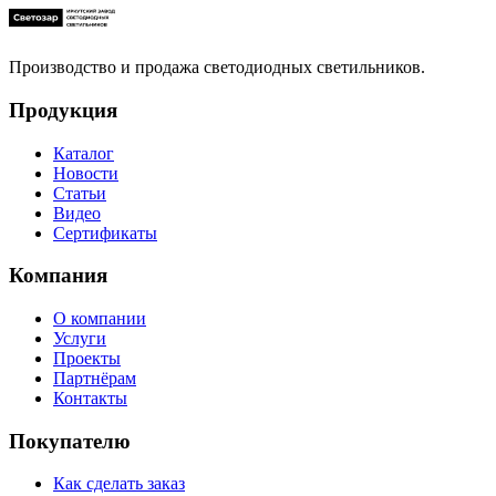
Производство и продажа светодиодных светильников.
Продукция
Каталог
Новости
Статьи
Видео
Сертификаты
Компания
О компании
Услуги
Проекты
Партнёрам
Контакты
Покупателю
Как сделать заказ