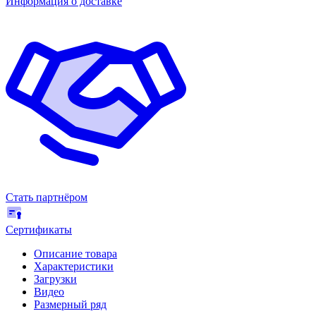
Информация о доставке
Стать партнёром
Сертификаты
Описание товара
Характеристики
Загрузки
Видео
Размерный ряд