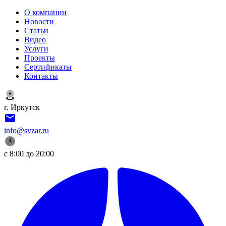
О компании
Новости
Статьи
Видео
Услуги
Проекты
Сертификаты
Контакты
г. Иркутск
info@svzar.ru
с 8:00 до 20:00