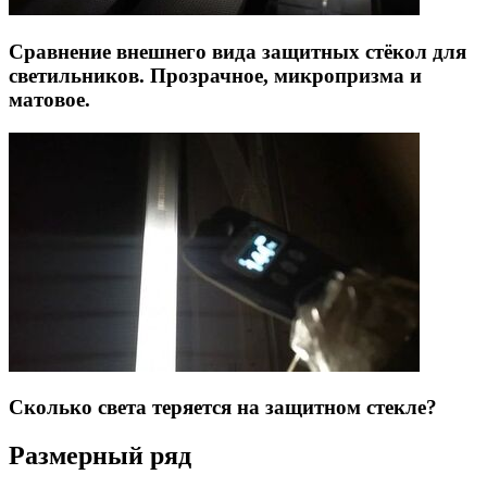
Сравнение внешнего вида защитных стёкол для
светильников. Прозрачное, микропризма и
матовое.
Сколько света теряется на защитном стекле?
Размерный ряд