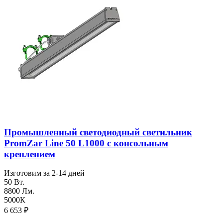
Промышленный светодиодный светильник
PromZar Line 50 L1000 с консольным
креплением
Изготовим за 2-14 дней
50 Вт.
8800 Лм.
5000К
6 653
₽