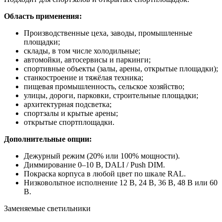
Область применения:
Производственные цеха, заводы, промышленные
площадки;
склады, в том числе холодильные;
автомойки, автосервисы и паркинги;
спортивные объекты (залы, арены, открытые площадки);
станкостроение и тяжёлая техника;
пищевая промышленность, сельское хозяйство;
улицы, дороги, парковки, строительные площадки;
архитектурная подсветка;
спортзалы и крытые арены;
открытые спортплощадки.
Дополнительные опции:
Дежурный режим (20% или 100% мощности).
Диммирование 0–10 В, DALI / Push DIM.
Покраска корпуса в любой цвет по шкале RAL.
Низковольтное исполнение 12 В, 24 В, 36 В, 48 В или 60
В.
Заменяемые светильники