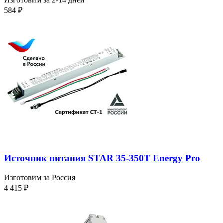
584
₽
Источник питания STAR 35-350T Energy Pro
Изготовим за Россия
4 415
₽