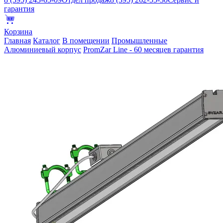
гарантия
Корзина
Главная
Каталог
В помещении
Промышленные
Алюминиевый корпус
PromZar Line - 60 месяцев гарантия