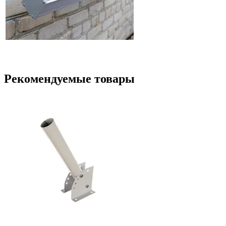
Рекомендуемые товары