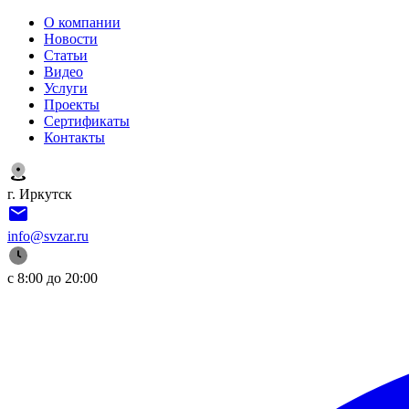
О компании
Новости
Статьи
Видео
Услуги
Проекты
Сертификаты
Контакты
г. Иркутск
info@svzar.ru
с 8:00 до 20:00