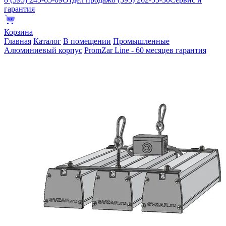
гарантия
Корзина
Главная
Каталог
В помещении
Промышленные
Алюминиевый корпус
PromZar Line - 60 месяцев гарантия