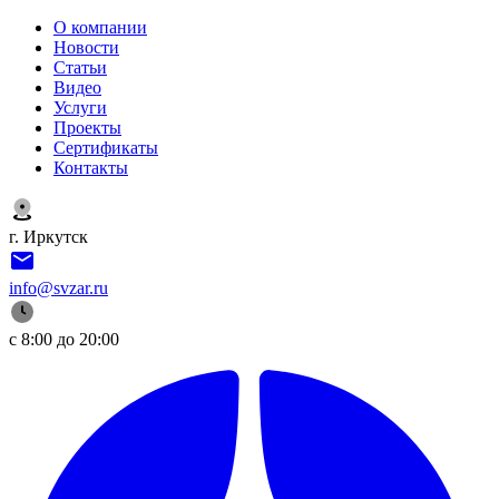
О компании
Новости
Статьи
Видео
Услуги
Проекты
Сертификаты
Контакты
г. Иркутск
info@svzar.ru
с 8:00 до 20:00