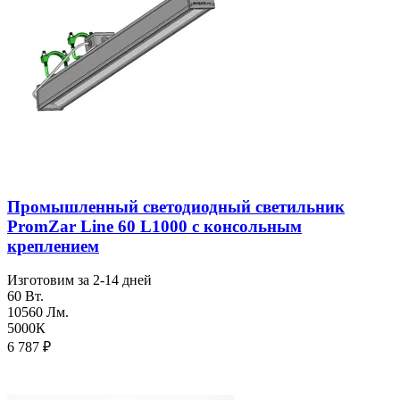
Промышленный светодиодный светильник
PromZar Line 60 L1000 с консольным
креплением
Изготовим за 2-14 дней
60 Вт.
10560 Лм.
5000К
6 787
₽