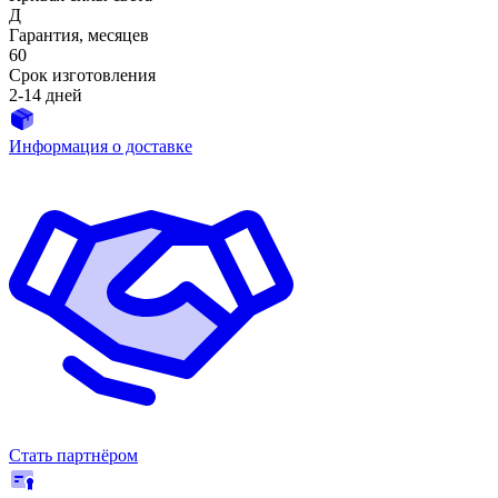
Д
Гарантия, месяцев
60
Срок изготовления
2-14 дней
Информация о доставке
Стать партнёром