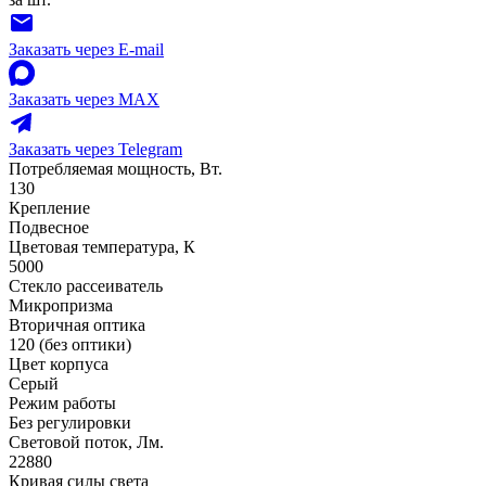
Заказать через E-mail
Заказать через MAX
Заказать через Telegram
Потребляемая мощность, Вт.
130
Крепление
Подвесное
Цветовая температура, К
5000
Стекло рассеиватель
Микропризма
Вторичная оптика
120 (без оптики)
Цвет корпуса
Серый
Режим работы
Без регулировки
Световой поток, Лм.
22880
Кривая силы света