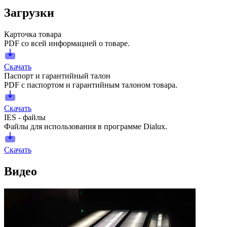
Загрузки
Карточка товара
PDF со всей информацией о товаре.
Скачать
Паспорт и гарантийный талон
PDF с паспортом и гарантийным талоном товара.
Скачать
IES - файлы
Файлы для использования в программе Dialux.
Скачать
Видео