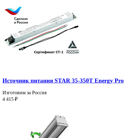
Источник питания STAR 35-350T Energy Pro
Изготовим за Россия
4 415
₽