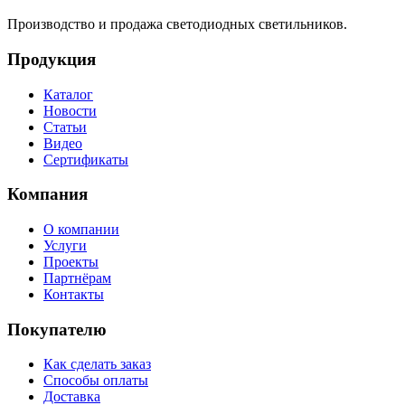
Производство и продажа светодиодных светильников.
Продукция
Каталог
Новости
Статьи
Видео
Сертификаты
Компания
О компании
Услуги
Проекты
Партнёрам
Контакты
Покупателю
Как сделать заказ
Способы оплаты
Доставка