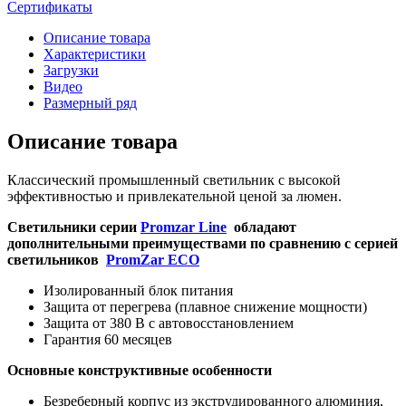
Сертификаты
Описание товара
Характеристики
Загрузки
Видео
Размерный ряд
Описание товара
Классический промышленный светильник с высокой
эффективностью и привлекательной ценой за люмен.
Светильники серии
Promzar Line
обладают
дополнительными преимуществами по сравнению с серией
светильников
PromZar ECO
Изолированный блок питания
Защита от перегрева (плавное снижение мощности)
Защита от 380 В с автовосстановлением
Гарантия 60 месяцев
Основные конструктивные особенности
Безреберный корпус из экструдированного алюминия,