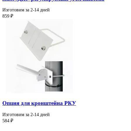
Изготовим за 2-14 дней
859
₽
Опция для кронштейна РКУ
Изготовим за 2-14 дней
584
₽