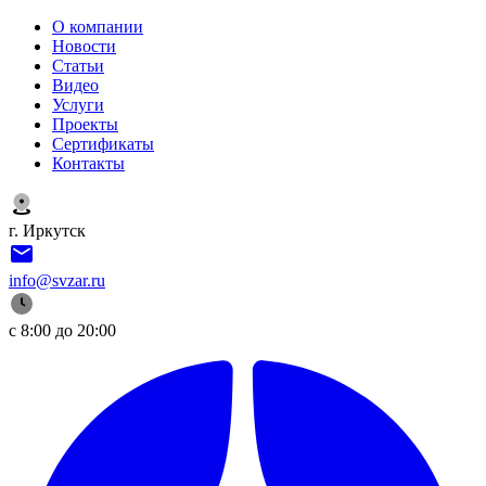
О компании
Новости
Статьи
Видео
Услуги
Проекты
Сертификаты
Контакты
г. Иркутск
info@svzar.ru
с 8:00 до 20:00