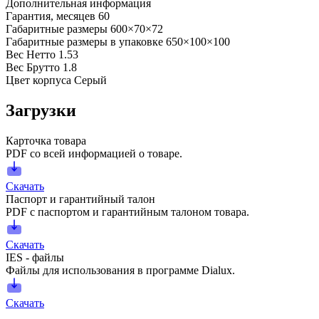
Дополнительная информация
Гарантия, месяцев
60
Габаритные размеры
600×70×72
Габаритные размеры в упаковке
650×100×100
Вес Нетто
1.53
Вес Брутто
1.8
Цвет корпуса
Серый
Загрузки
Карточка товара
PDF со всей информацией о товаре.
Скачать
Паспорт и гарантийный талон
PDF с паспортом и гарантийным талоном товара.
Скачать
IES - файлы
Файлы для использования в программе Dialux.
Скачать