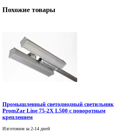
Похожие товары
Промышленный светодиодный светильник
PromZar Line 75-2Х L500 с поворотным
креплением
Изготовим за 2-14 дней