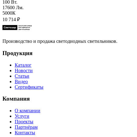
100 Вт.
17600 Лм.
5000К
10 714
₽
Производство и продажа светодиодных светильников.
Продукция
Каталог
Новости
Статьи
Видео
Сертификаты
Компания
О компании
Услуги
Проекты
Партнёрам
Контакты