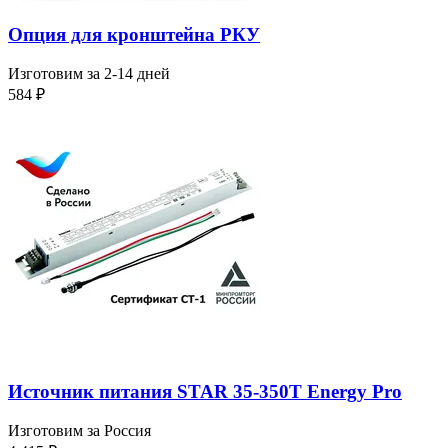
Опция для кронштейна РКУ
Изготовим за 2-14 дней
584
₽
Источник питания STAR 35-350T Energy Pro
Изготовим за Россия