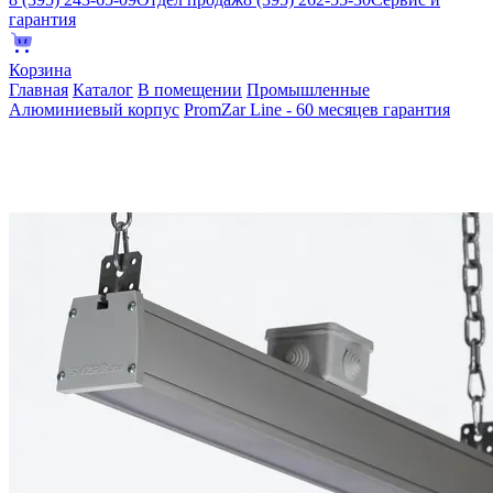
гарантия
Корзина
Главная
Каталог
В помещении
Промышленные
Алюминиевый корпус
PromZar Line - 60 месяцев гарантия