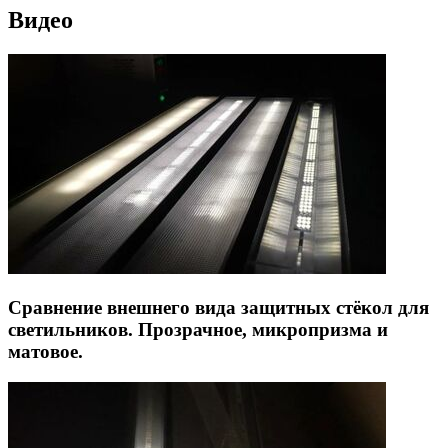
Видео
Сравнение внешнего вида защитных стёкол для
светильников. Прозрачное, микропризма и
матовое.