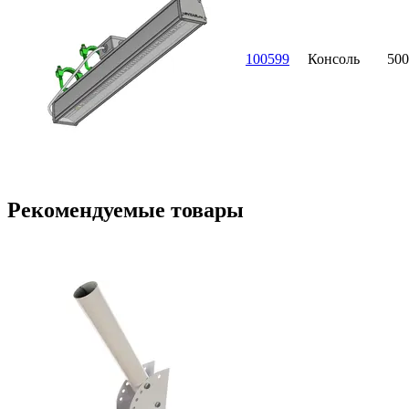
100599
Консоль
500
Рекомендуемые товары