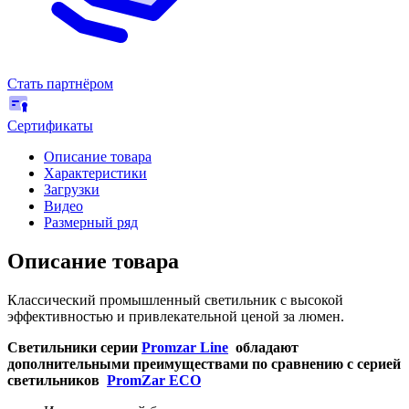
Стать партнёром
Сертификаты
Описание товара
Характеристики
Загрузки
Видео
Размерный ряд
Описание товара
Классический промышленный светильник с высокой
эффективностью и привлекательной ценой за люмен.
Светильники серии
Promzar Line
обладают
дополнительными преимуществами по сравнению с серией
светильников
PromZar ECO