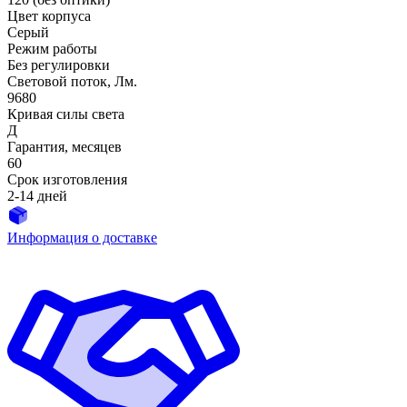
Цвет корпуса
Серый
Режим работы
Без регулировки
Световой поток, Лм.
9680
Кривая силы света
Д
Гарантия, месяцев
60
Срок изготовления
2-14 дней
Информация о доставке