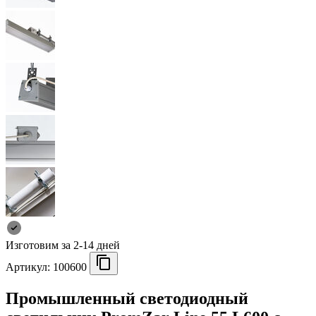
Изготовим за 2-14 дней
Артикул:
100600
Промышленный светодиодный