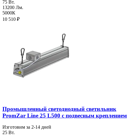
75 Вт.
13200 Лм.
5000К
10 510
₽
Промышленный светодиодный светильник
PromZar Line 25 L500 с подвесным креплением
Изготовим за 2-14 дней
25 Вт.