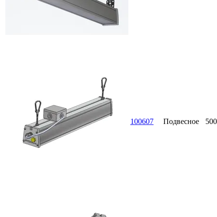
100607
Подвесное
500