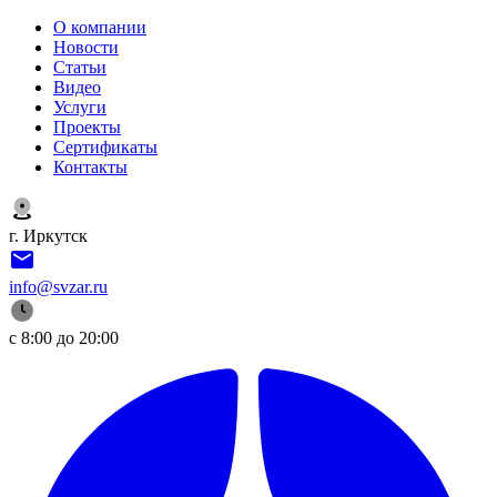
О компании
Новости
Статьи
Видео
Услуги
Проекты
Сертификаты
Контакты
г. Иркутск
info@svzar.ru
с 8:00 до 20:00