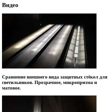
Видео
Сравнение внешнего вида защитных стёкол для
светильников. Прозрачное, микропризма и
матовое.