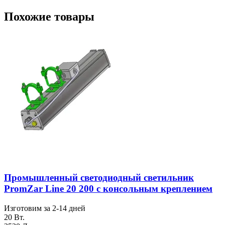
Похожие товары
Промышленный светодиодный светильник
PromZar Line 20 200 с консольным креплением
Изготовим за 2-14 дней
20 Вт.