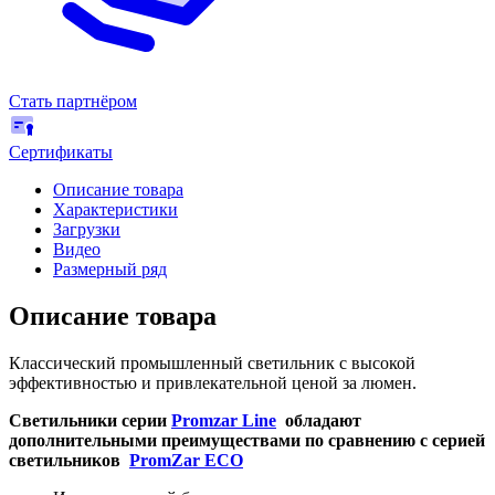
Стать партнёром
Сертификаты
Описание товара
Характеристики
Загрузки
Видео
Размерный ряд
Описание товара
Классический промышленный светильник с высокой
эффективностью и привлекательной ценой за люмен.
Светильники серии
Promzar Line
обладают
дополнительными преимуществами по сравнению с серией
светильников
PromZar ECO