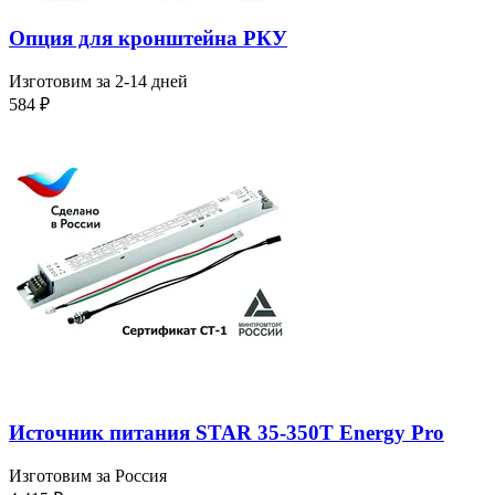
Опция для кронштейна РКУ
Изготовим за 2-14 дней
584
₽
Источник питания STAR 35-350T Energy Pro
Изготовим за Россия