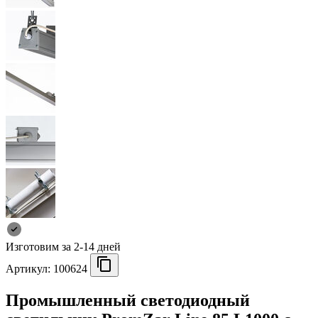
Изготовим за 2-14 дней
Артикул:
100624
Промышленный светодиодный