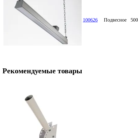
100626
Подвесное
500
Рекомендуемые товары