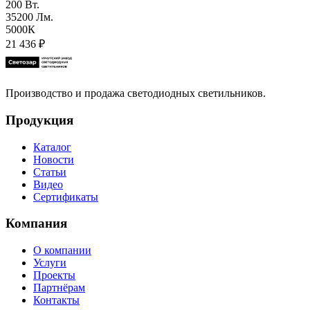
200 Вт.
35200 Лм.
5000К
21 436
₽
Производство и продажа светодиодных светильников.
Продукция
Каталог
Новости
Статьи
Видео
Сертификаты
Компания
О компании
Услуги
Проекты
Партнёрам
Контакты