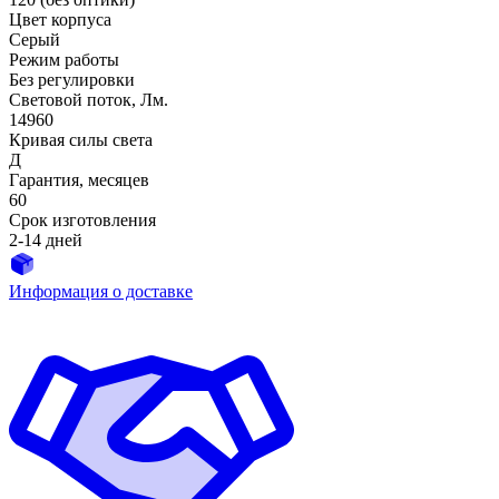
Цвет корпуса
Серый
Режим работы
Без регулировки
Световой поток, Лм.
14960
Кривая силы света
Д
Гарантия, месяцев
60
Срок изготовления
2-14 дней
Информация о доставке