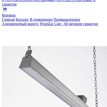
гарантия
Корзина
Главная
Каталог
В помещении
Промышленные
Алюминиевый корпус
PromZar Line - 60 месяцев гарантия