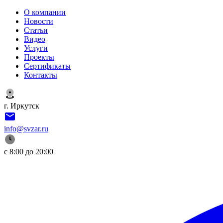
О компании
Новости
Статьи
Видео
Услуги
Проекты
Сертификаты
Контакты
г. Иркутск
info@svzar.ru
с 8:00 до 20:00