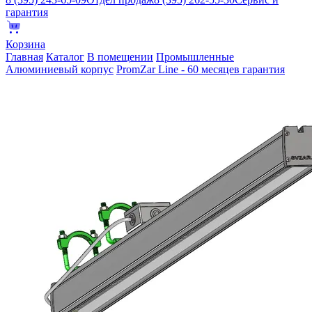
гарантия
Корзина
Главная
Каталог
В помещении
Промышленные
Алюминиевый корпус
PromZar Line - 60 месяцев гарантия