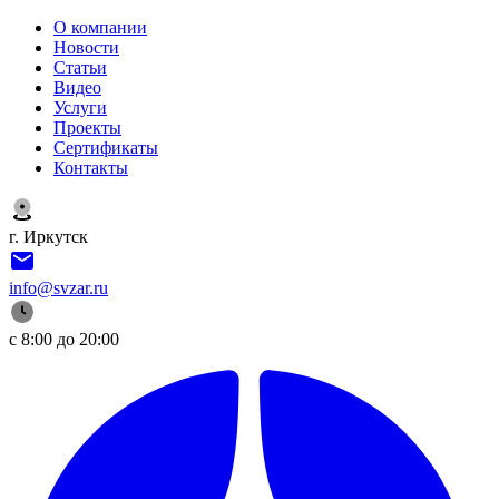
О компании
Новости
Статьи
Видео
Услуги
Проекты
Сертификаты
Контакты
г. Иркутск
info@svzar.ru
с 8:00 до 20:00