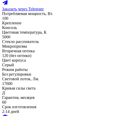
Заказать через Telegram
Потребляемая мощность, Вт.
100
Крепление
Консоль
Цветовая температура, К
5000
Стекло рассеиватель
Микропризма
Вторичная оптика
120 (без оптики)
Цвет корпуса
Серый
Режим работы
Без регулировки
Световой поток, Лм.
17600
Кривая силы света
Д
Гарантия, месяцев
60
Срок изготовления
2-14 дней