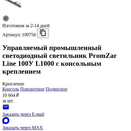
Изготовим за 2-14 дней
Артикул:
100756
Управляемый промышленный
светодиодный светильник PromZar
Line 100У L1000 с консольным
креплением
Крепление
Консоль
Поворотное
Подвесное
10 664 ₽
за шт.
Заказать через E-mail
Заказать через MAX