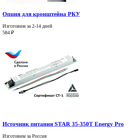
Опция для кронштейна РКУ
Изготовим за 2-14 дней
584
₽
Источник питания STAR 35-350T Energy Pro
Изготовим за Россия