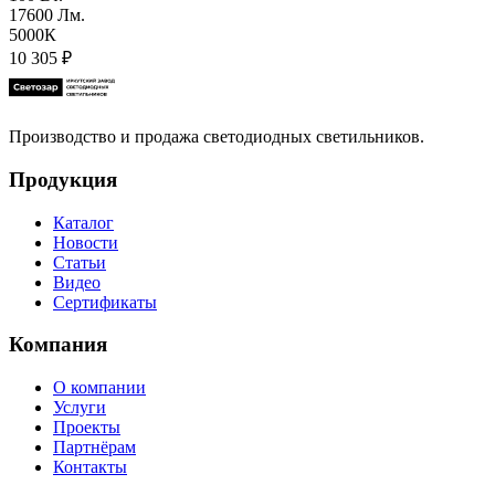
17600 Лм.
5000К
10 305
₽
Производство и продажа светодиодных светильников.
Продукция
Каталог
Новости
Статьи
Видео
Сертификаты
Компания
О компании
Услуги
Проекты
Партнёрам
Контакты