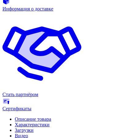
Информация о доставке
Стать партнёром
Сертификаты
Описание товара
Характеристики
Загрузки
Видео