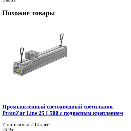
5 985
₽
Похожие товары
Промышленный светодиодный светильник
PromZar Line 25 L500 с подвесным креплением
Изготовим за 2-14 дней
25 Вт.