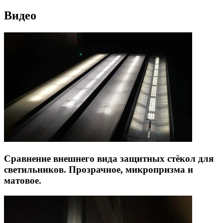
Видео
Сравнение внешнего вида защитных стёкол для
светильников. Прозрачное, микропризма и
матовое.