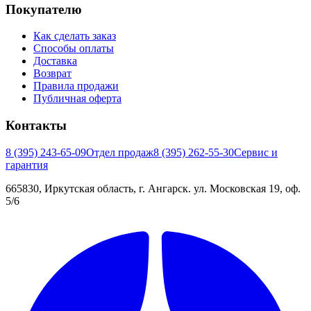
Покупателю
Как сделать заказ
Способы оплаты
Доставка
Возврат
Правила продажи
Публичная оферта
Контакты
8 (395) 243-65-09
Отдел продаж
8 (395) 262-55-30
Сервис и
гарантия
665830, Иркутская область, г. Ангарск. ул. Московская 19, оф.
5/6