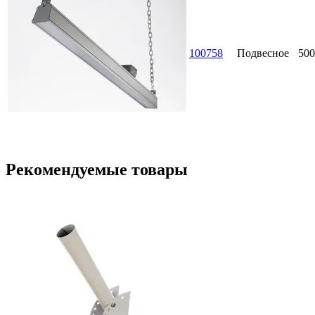
100758
Подвесное
500
Рекомендуемые товары