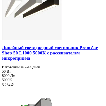
Линейный светодиодный светильник PromZar
Shop 50 L1000 5000K с рассеивателем
микропризма
Изготовим за 2-14 дней
50 Вт.
8000 Лм.
5000К
5 264
₽