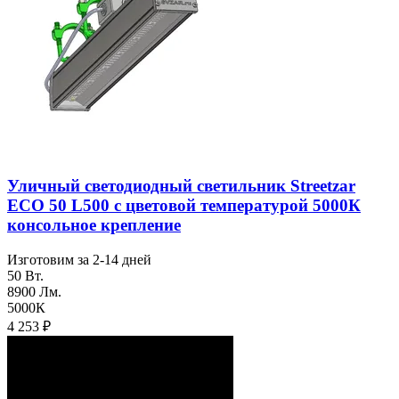
Уличный светодиодный светильник Streetzar
ECO 50 L500 с цветовой температурой 5000К
консольное крепление
Изготовим за 2-14 дней
50 Вт.
8900 Лм.
5000К
4 253
₽