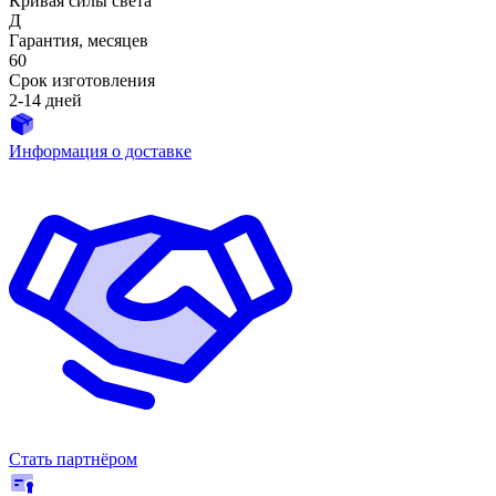
Кривая силы света
Д
Гарантия, месяцев
60
Срок изготовления
2-14 дней
Информация о доставке
Стать партнёром