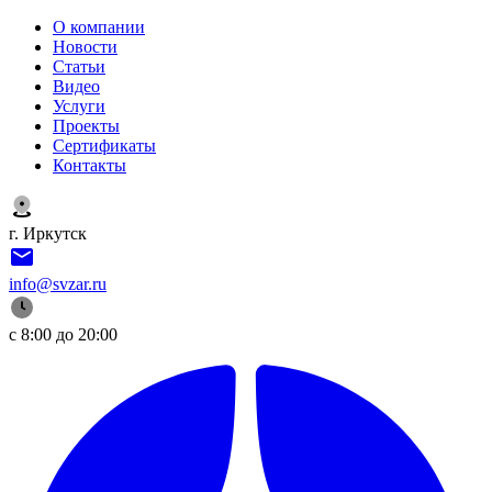
О компании
Новости
Статьи
Видео
Услуги
Проекты
Сертификаты
Контакты
г. Иркутск
info@svzar.ru
с 8:00 до 20:00