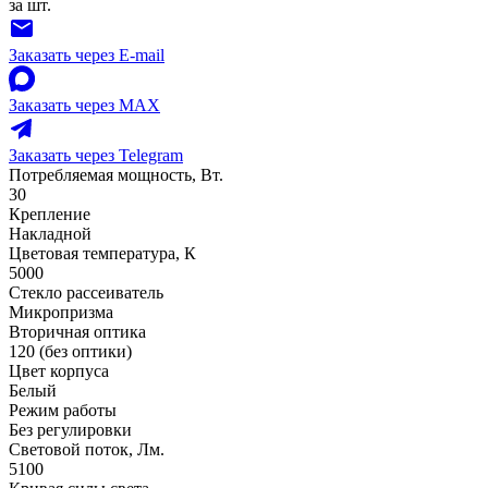
за шт.
Заказать через E-mail
Заказать через MAX
Заказать через Telegram
Потребляемая мощность, Вт.
30
Крепление
Накладной
Цветовая температура, К
5000
Стекло рассеиватель
Микропризма
Вторичная оптика
120 (без оптики)
Цвет корпуса
Белый
Режим работы
Без регулировки
Световой поток, Лм.
5100