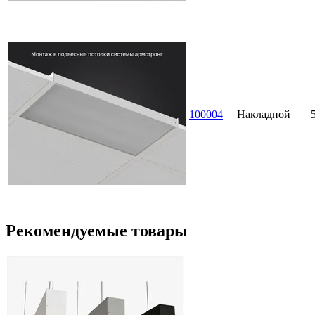
100004
Накладной
Рекомендуемые товары