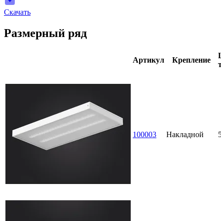
Скачать
Размерный ряд
Артикул
Крепление
100003
Накладной