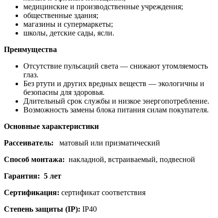
медицинские и производственные учреждения;
общественные здания;
магазины и супермаркеты;
школы, детские сады, ясли.
Преимущества
Отсутствие пульсаций света — снижают утомляемость
глаз.
Без ртути и других вредных веществ — экологичны и
безопасны для здоровья.
Длительный срок службы и низкое энергопотребление.
Возможность замены блока питания силам покупателя.
Основные характеристики
Рассеиватель:
матовый или призматический
Способ монтажа:
накладной, встраиваемый, подвесной
Гарантия: 5 лет
Сертификация:
сертификат соответствия
Степень защиты (IP):
IP40