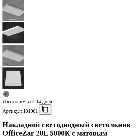
Изготовим за 2-14 дней
Артикул:
101001
Накладной светодиодный светильник
OfficeZar 20L 5000К с матовым