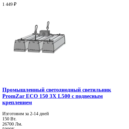
1 449
₽
Промышленный светодиодный светильник
PromZar ECO 150 3Х L500 с подвесным
креплением
Изготовим за 2-14 дней
150 Вт.
26700 Лм.