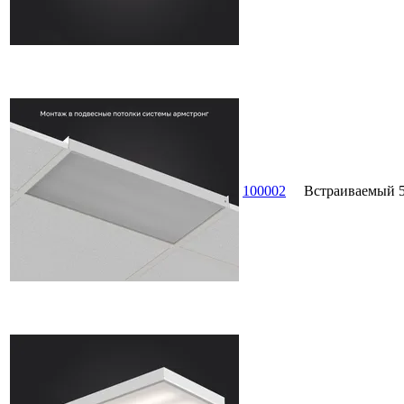
100002
Встраиваемый