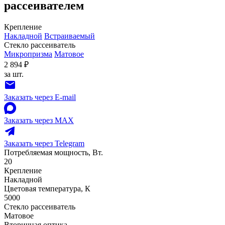
рассеивателем
Крепление
Накладной
Встраиваемый
Стекло рассеиватель
Микропризма
Матовое
2 894 ₽
за шт.
Заказать через E-mail
Заказать через MAX
Заказать через Telegram
Потребляемая мощность, Вт.
20
Крепление
Накладной
Цветовая температура, К
5000
Стекло рассеиватель
Матовое
Вторичная оптика