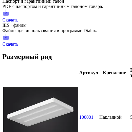
Паспорт и гарантийный талон
PDF с паспортом и гарантийным талоном товара.
Скачать
IES - файлы
Файлы для использования в программе Dialux.
Скачать
Размерный ряд
Артикул
Крепление
100001
Накладной