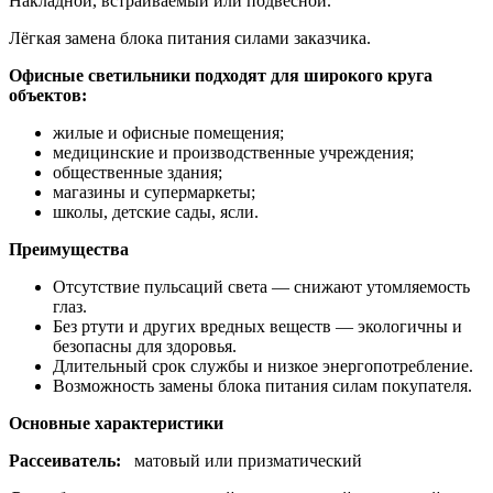
Накладной, встраиваемый или подвесной.
Лёгкая замена блока питания силами заказчика.
Офисные светильники подходят для широкого круга
объектов:
жилые и офисные помещения;
медицинские и производственные учреждения;
общественные здания;
магазины и супермаркеты;
школы, детские сады, ясли.
Преимущества
Отсутствие пульсаций света — снижают утомляемость
глаз.
Без ртути и других вредных веществ — экологичны и
безопасны для здоровья.
Длительный срок службы и низкое энергопотребление.
Возможность замены блока питания силам покупателя.
Основные характеристики
Рассеиватель:
матовый или призматический