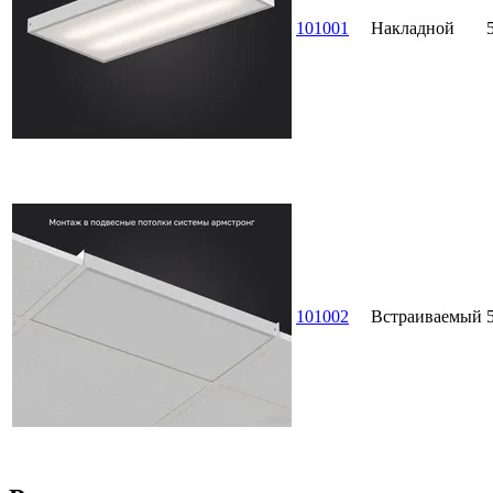
101001
Накладной
101002
Встраиваемый