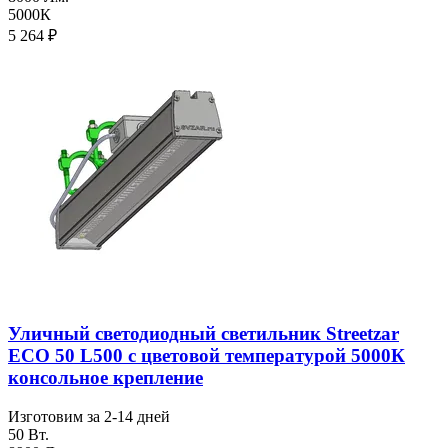
5000К
5 264
₽
Уличный светодиодный светильник Streetzar
ECO 50 L500 с цветовой температурой 5000К
консольное крепление
Изготовим за 2-14 дней
50 Вт.