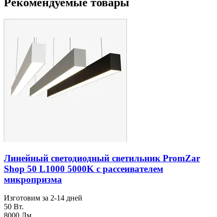
Рекомендуемые товары
Линейный светодиодный светильник PromZar
Shop 50 L1000 5000K с рассеивателем
микропризма
Изготовим за 2-14 дней
50 Вт.
8000 Лм.