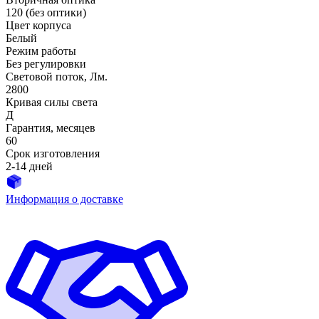
120 (без оптики)
Цвет корпуса
Белый
Режим работы
Без регулировки
Световой поток, Лм.
2800
Кривая силы света
Д
Гарантия, месяцев
60
Срок изготовления
2-14 дней
Информация о доставке