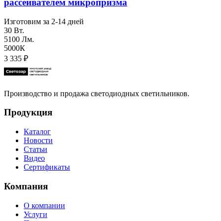
рассеивателем микропризма
Изготовим за 2-14 дней
30 Вт.
5100 Лм.
5000К
3 335
₽
Производство и продажа светодиодных светильников.
Продукция
Каталог
Новости
Статьи
Видео
Сертификаты
Компания
О компании
Услуги