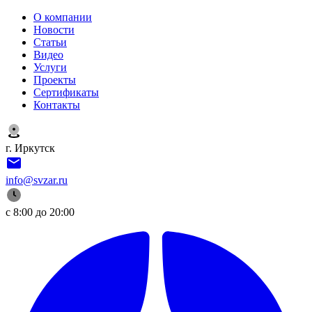
О компании
Новости
Статьи
Видео
Услуги
Проекты
Сертификаты
Контакты
г. Иркутск
info@svzar.ru
с 8:00 до 20:00