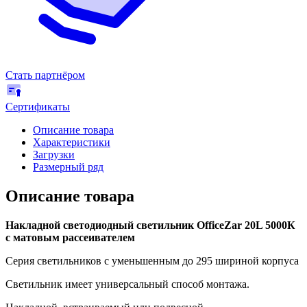
Стать партнёром
Сертификаты
Описание товара
Характеристики
Загрузки
Размерный ряд
Описание товара
Накладной светодиодный светильник OfficeZar 20L 5000К
с матовым рассеивателем
Серия светильников с уменьшенным до 295 шириной корпуса
Светильник имеет универсальный способ монтажа.