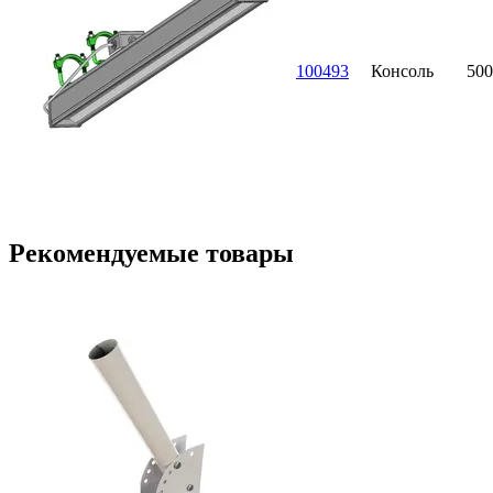
100493
Консоль
500
Рекомендуемые товары