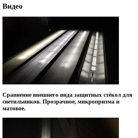
Видео
Сравнение внешнего вида защитных стёкол для
светильников. Прозрачное, микропризма и
матовое.