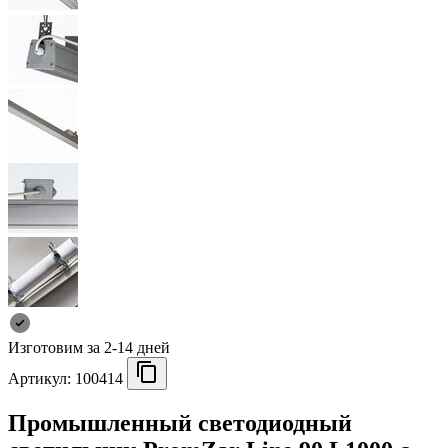
Изготовим за 2-14 дней
Артикул:
100414
Промышленный светодиодный