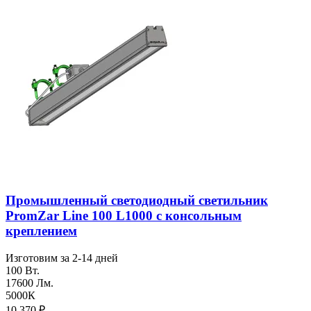
Промышленный светодиодный светильник
PromZar Line 100 L1000 с консольным
креплением
Изготовим за 2-14 дней
100 Вт.
17600 Лм.
5000К
10 370
₽