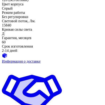
Цвет корпуса
Серый
Режим работы
Без регулировки
Световой поток, Лм.
15840
Кривая силы света
Д
Гарантия, месяцев
60
Срок изготовления
2-14 дней
Информация о доставке