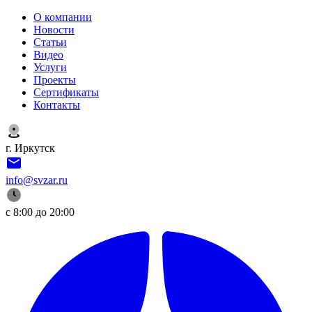
О компании
Новости
Статьи
Видео
Услуги
Проекты
Сертификаты
Контакты
г. Иркутск
info@svzar.ru
с 8:00 до 20:00