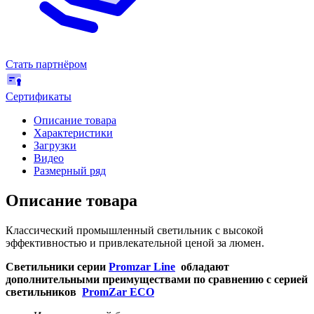
Стать партнёром
Сертификаты
Описание товара
Характеристики
Загрузки
Видео
Размерный ряд
Описание товара
Классический промышленный светильник с высокой
эффективностью и привлекательной ценой за люмен.
Светильники серии
Promzar Line
обладают
дополнительными преимуществами по сравнению с серией
светильников
PromZar ECO