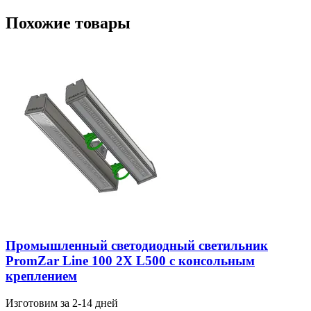
Похожие товары
Промышленный светодиодный светильник
PromZar Line 100 2Х L500 с консольным
креплением
Изготовим за 2-14 дней