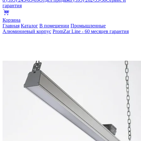
гарантия
Корзина
Главная
Каталог
В помещении
Промышленные
Алюминиевый корпус
PromZar Line - 60 месяцев гарантия