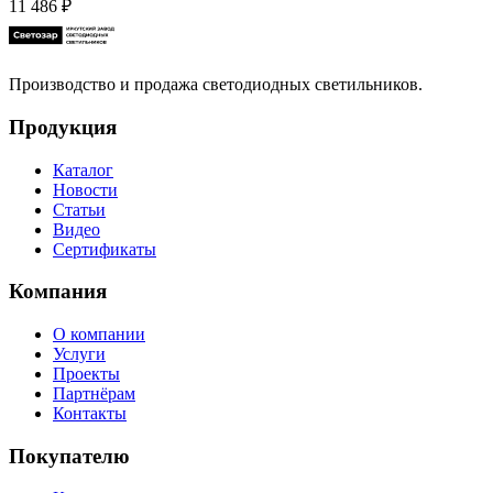
11 486
₽
Производство и продажа светодиодных светильников.
Продукция
Каталог
Новости
Статьи
Видео
Сертификаты
Компания
О компании
Услуги
Проекты
Партнёрам
Контакты
Покупателю