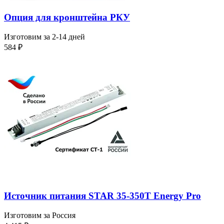
Опция для кронштейна РКУ
Изготовим за 2-14 дней
584
₽
Источник питания STAR 35-350T Energy Pro
Изготовим за Россия