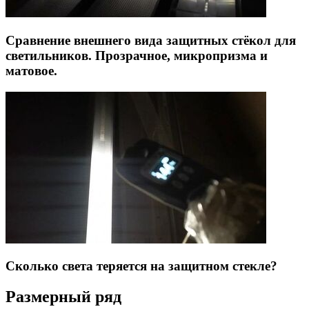
Сравнение внешнего вида защитных стёкол для
светильников. Прозрачное, микропризма и
матовое.
Сколько света теряется на защитном стекле?
Размерный ряд