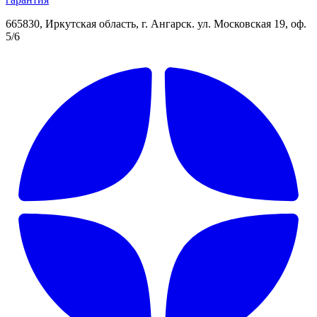
665830, Иркутская область, г. Ангарск. ул. Московская 19, оф.
5/6