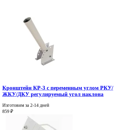
Кронштейн КР-3 с переменным углом РКУ/
ЖКУ/ДКУ регулируемый угол наклона
Изготовим за 2-14 дней
859
₽