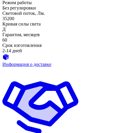
Режим работы
Без регулировки
Световой поток, Лм.
35200
Кривая силы света
Д
Гарантия, месяцев
60
Срок изготовления
2-14 дней
Информация о доставке