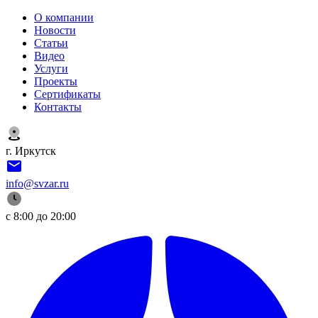
О компании
Новости
Статьи
Видео
Услуги
Проекты
Сертификаты
Контакты
г. Иркутск
info@svzar.ru
с 8:00 до 20:00