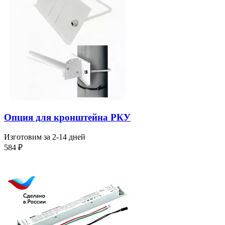
Опция для кронштейна РКУ
Изготовим за 2-14 дней
584
₽