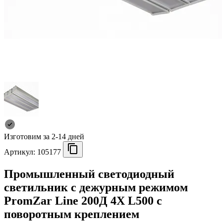
Изготовим за 2-14 дней
Артикул:
105177
Промышленный светодиодный
светильник с дежурным режимом
PromZar Line 200Д 4Х L500 с
поворотным креплением