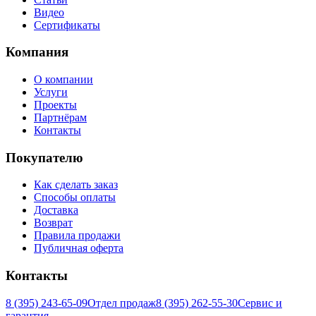
Видео
Сертификаты
Компания
О компании
Услуги
Проекты
Партнёрам
Контакты
Покупателю
Как сделать заказ
Способы оплаты
Доставка
Возврат
Правила продажи
Публичная оферта
Контакты
8 (395) 243-65-09
Отдел продаж
8 (395) 262-55-30
Сервис и
гарантия