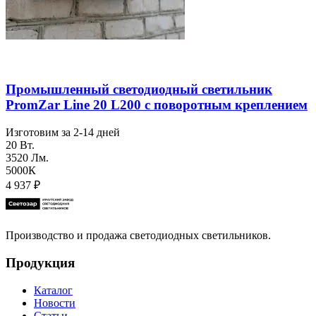
Промышленный светодиодный светильник
PromZar Line 20 L200 с поворотным креплением
Изготовим за 2-14 дней
20 Вт.
3520 Лм.
5000К
4 937
₽
Производство и продажа светодиодных светильников.
Продукция
Каталог
Новости
Статьи