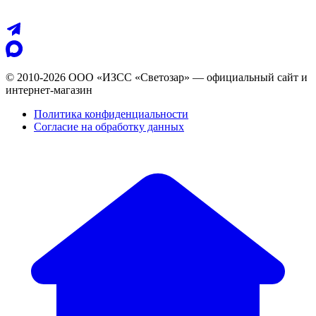
© 2010-2026 ООО «ИЗСС «Светозар» — официальный сайт и
интернет-магазин
Политика конфиденциальности
Согласие на обработку данных