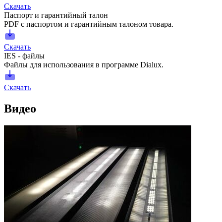
Скачать
Паспорт и гарантийный талон
PDF с паспортом и гарантийным талоном товара.
Скачать
IES - файлы
Файлы для использования в программе Dialux.
Скачать
Видео