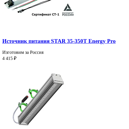
Источник питания STAR 35-350T Energy Pro
Изготовим за Россия
4 415
₽