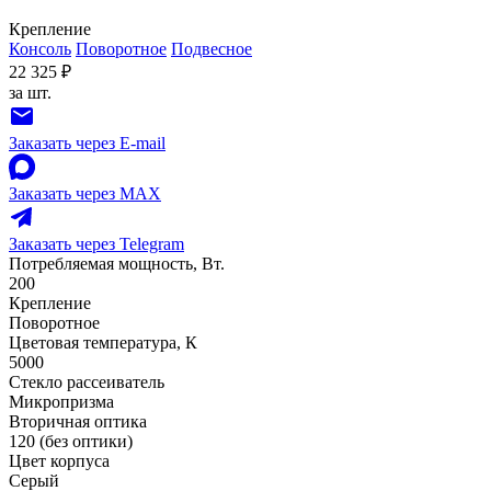
Крепление
Консоль
Поворотное
Подвесное
22 325 ₽
за шт.
Заказать через E-mail
Заказать через MAX
Заказать через Telegram
Потребляемая мощность, Вт.
200
Крепление
Поворотное
Цветовая температура, К
5000
Стекло рассеиватель
Микропризма
Вторичная оптика
120 (без оптики)
Цвет корпуса
Серый