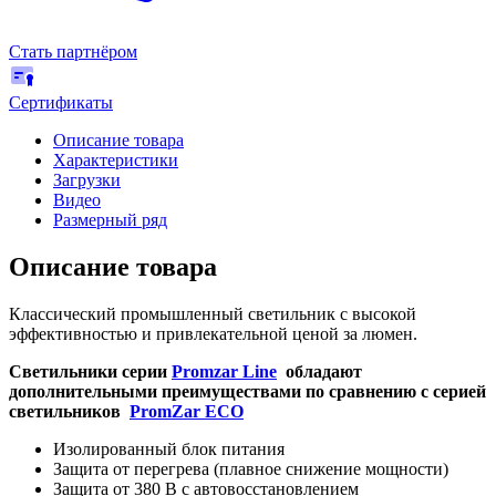
Стать партнёром
Сертификаты
Описание товара
Характеристики
Загрузки
Видео
Размерный ряд
Описание товара
Классический промышленный светильник с высокой
эффективностью и привлекательной ценой за люмен.
Светильники серии
Promzar Line
обладают
дополнительными преимуществами по сравнению с серией
светильников
PromZar ECO
Изолированный блок питания
Защита от перегрева (плавное снижение мощности)
Защита от 380 В с автовосстановлением