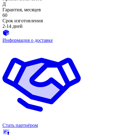
Д
Гарантия, месяцев
60
Срок изготовления
2-14 дней
Информация о доставке
Стать партнёром