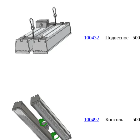
100432
Подвесное
500
100492
Консоль
500