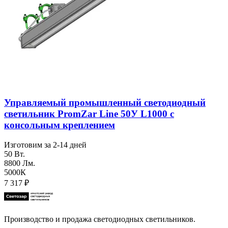
Управляемый промышленный светодиодный
светильник PromZar Line 50У L1000 с
консольным креплением
Изготовим за 2-14 дней
50 Вт.
8800 Лм.
5000К
7 317
₽
Производство и продажа светодиодных светильников.