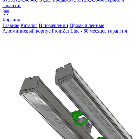
гарантия
Корзина
Главная
Каталог
В помещении
Промышленные
Алюминиевый корпус
PromZar Line - 60 месяцев гарантия