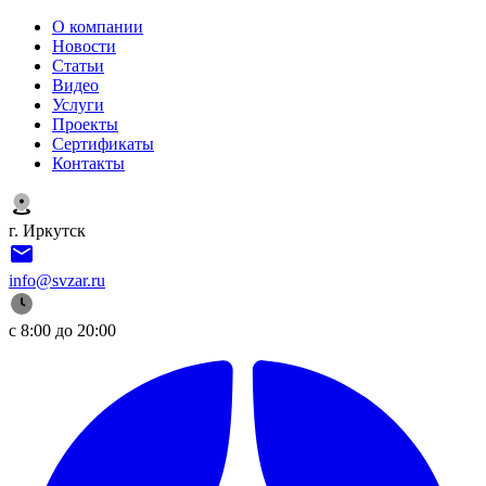
О компании
Новости
Статьи
Видео
Услуги
Проекты
Сертификаты
Контакты
г. Иркутск
info@svzar.ru
с 8:00 до 20:00