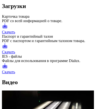
Загрузки
Карточка товара
PDF со всей информацией о товаре.
Скачать
Паспорт и гарантийный талон
PDF с паспортом и гарантийным талоном товара.
Скачать
IES - файлы
Файлы для использования в программе Dialux.
Скачать
Видео