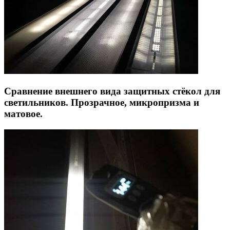
Сравнение внешнего вида защитных стёкол для
светильников. Прозрачное, микропризма и
матовое.