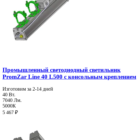
Промышленный светодиодный светильник
PromZar Line 40 L500 с консольным креплением
Изготовим за 2-14 дней
40 Вт.
7040 Лм.
5000К
5 467
₽