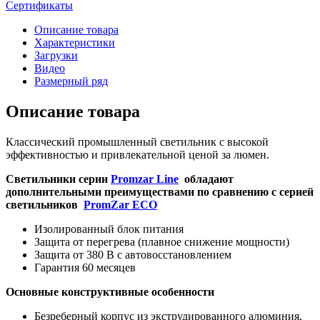
Сертификаты
Описание товара
Характеристики
Загрузки
Видео
Размерный ряд
Описание товара
Классический промышленный светильник с высокой
эффективностью и привлекательной ценой за люмен.
Светильники серии
Promzar Line
обладают
дополнительными преимуществами по сравнению с серией
светильников
PromZar ECO
Изолированный блок питания
Защита от перегрева (плавное снижение мощности)
Защита от 380 В с автовосстановлением
Гарантия 60 месяцев
Основные конструктивные особенности
Безреберный корпус из экструдированного алюминия,