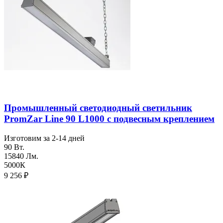
Промышленный светодиодный светильник
PromZar Line 90 L1000 с подвесным креплением
Изготовим за 2-14 дней
90 Вт.
15840 Лм.
5000К
9 256
₽