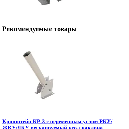
Рекомендуемые товары
Кронштейн КР-3 с переменным углом РКУ/
ЖКУ/ДКУ регулируемый угол наклона