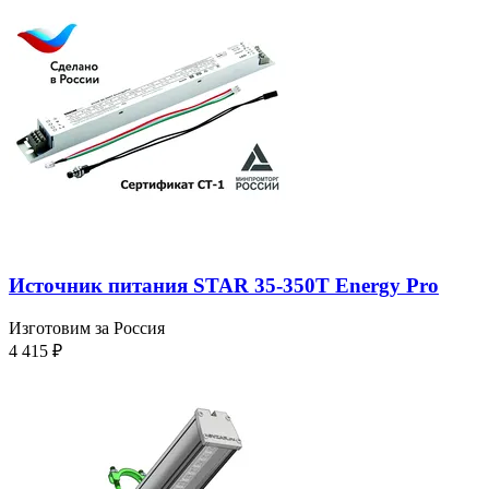
Источник питания STAR 35-350T Energy Pro
Изготовим за Россия
4 415
₽