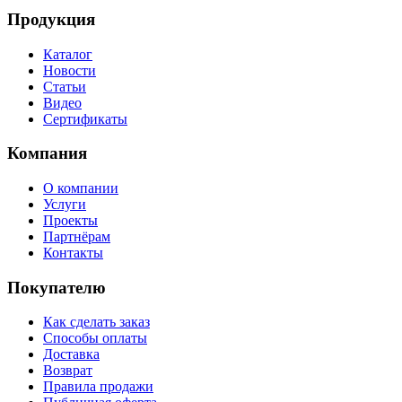
Продукция
Каталог
Новости
Статьи
Видео
Сертификаты
Компания
О компании
Услуги
Проекты
Партнёрам
Контакты
Покупателю
Как сделать заказ
Способы оплаты
Доставка
Возврат
Правила продажи