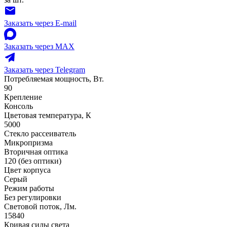
Заказать через E-mail
Заказать через MAX
Заказать через Telegram
Потребляемая мощность, Вт.
90
Крепление
Консоль
Цветовая температура, К
5000
Стекло рассеиватель
Микропризма
Вторичная оптика
120 (без оптики)
Цвет корпуса
Серый
Режим работы
Без регулировки
Световой поток, Лм.
15840
Кривая силы света