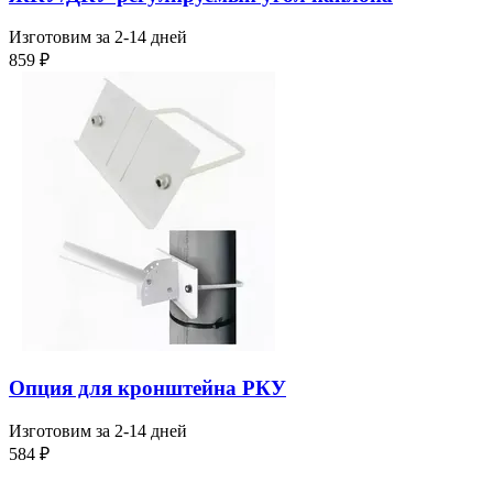
Изготовим за 2-14 дней
859
₽
Опция для кронштейна РКУ
Изготовим за 2-14 дней
584
₽