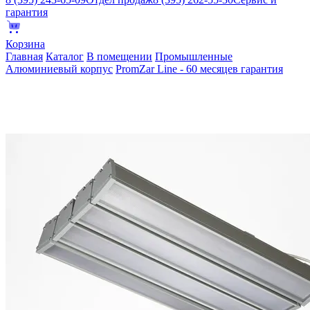
гарантия
Корзина
Главная
Каталог
В помещении
Промышленные
Алюминиевый корпус
PromZar Line - 60 месяцев гарантия