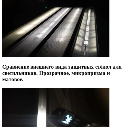
Сравнение внешнего вида защитных стёкол для
светильников. Прозрачное, микропризма и
матовое.