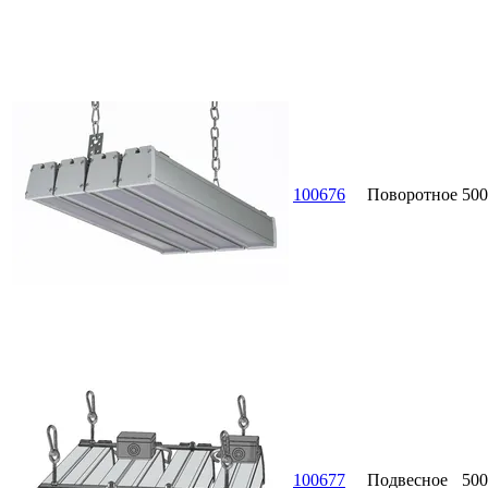
100676
Поворотное
500
100677
Подвесное
500