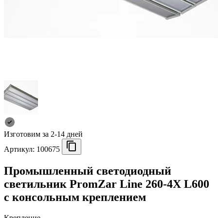
Изготовим за 2-14 дней
Артикул:
100675
Промышленный светодиодный
светильник PromZar Line 260-4Х L600
с консольным креплением
Крепление