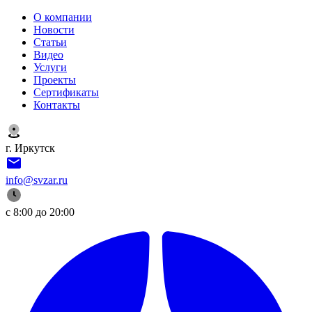
О компании
Новости
Статьи
Видео
Услуги
Проекты
Сертификаты
Контакты
г. Иркутск
info@svzar.ru
с 8:00 до 20:00