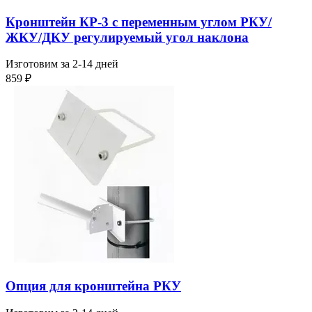
Кронштейн КР-3 с переменным углом РКУ/
ЖКУ/ДКУ регулируемый угол наклона
Изготовим за 2-14 дней
859
₽
Опция для кронштейна РКУ