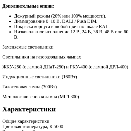
Дополнительные опции:
Дежурный режим (20% или 100% мощности).
Диммирование 0–10 В, DALI / Push DIM.
Покраска корпуса в любой цвет по шкале RAL.
Низковольтное исполнение 12 В, 24 В, 36 В, 48 В или 60
В.
Заменяемые светильники
Светильники на газоразрядных лампах
ЖКУ-250 (с лампой ДНаТ-250) и РКУ-400 (с лампой ДРЛ-400)
Индукционные светильники (160Вт)
Галогеновая лампа (300Вт)
Металлогалогеновая лампа (МГЛ 300)
Характеристики
Общие характеристики
Цветовая температура, К
5000