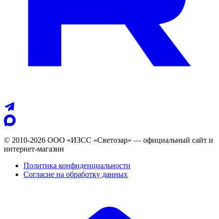
© 2010-2026 ООО «ИЗСС «Светозар» — официальный сайт и
интернет-магазин
Политика конфиденциальности
Согласие на обработку данных