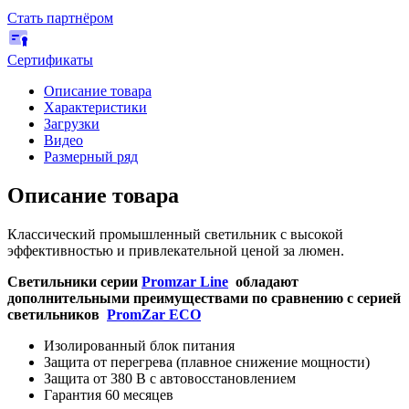
Стать партнёром
Сертификаты
Описание товара
Характеристики
Загрузки
Видео
Размерный ряд
Описание товара
Классический промышленный светильник с высокой
эффективностью и привлекательной ценой за люмен.
Светильники серии
Promzar Line
обладают
дополнительными преимуществами по сравнению с серией
светильников
PromZar ECO
Изолированный блок питания
Защита от перегрева (плавное снижение мощности)
Защита от 380 В с автовосстановлением
Гарантия 60 месяцев