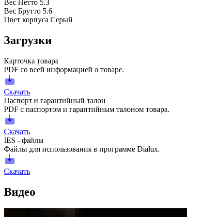
Вес Нетто
5.3
Вес Брутто
5.6
Цвет корпуса
Серый
Загрузки
Карточка товара
PDF со всей информацией о товаре.
Скачать
Паспорт и гарантийный талон
PDF с паспортом и гарантийным талоном товара.
Скачать
IES - файлы
Файлы для использования в программе Dialux.
Скачать
Видео