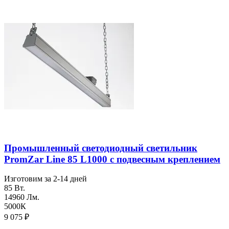
Промышленный светодиодный светильник
PromZar Line 85 L1000 с подвесным креплением
Изготовим за 2-14 дней
85 Вт.
14960 Лм.
5000К
9 075
₽