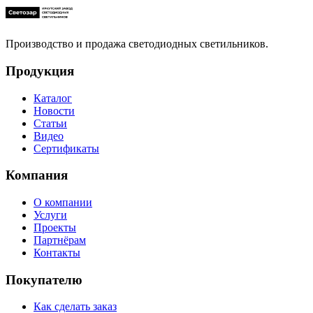
Производство и продажа светодиодных светильников.
Продукция
Каталог
Новости
Статьи
Видео
Сертификаты
Компания
О компании
Услуги
Проекты
Партнёрам
Контакты
Покупателю
Как сделать заказ