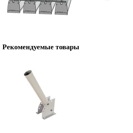
Рекомендуемые товары