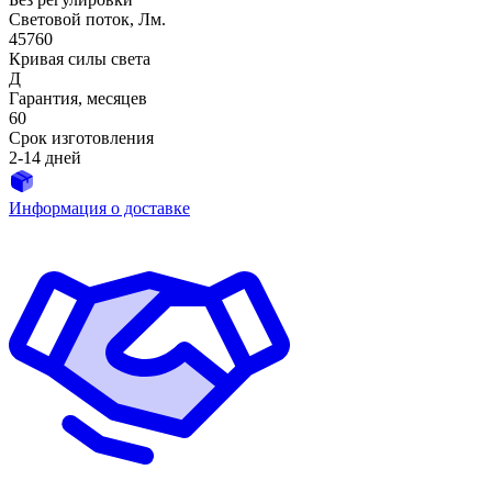
Световой поток, Лм.
45760
Кривая силы света
Д
Гарантия, месяцев
60
Срок изготовления
2-14 дней
Информация о доставке