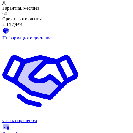
Д
Гарантия, месяцев
60
Срок изготовления
2-14 дней
Информация о доставке
Стать партнёром