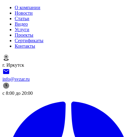
О компании
Новости
Статьи
Видео
Услуги
Проекты
Сертификаты
Контакты
г. Иркутск
info@svzar.ru
с 8:00 до 20:00