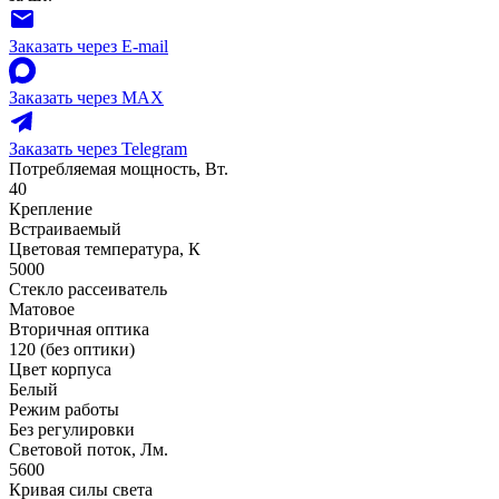
Заказать через E-mail
Заказать через MAX
Заказать через Telegram
Потребляемая мощность, Вт.
40
Крепление
Встраиваемый
Цветовая температура, К
5000
Стекло рассеиватель
Матовое
Вторичная оптика
120 (без оптики)
Цвет корпуса
Белый
Режим работы
Без регулировки
Световой поток, Лм.
5600
Кривая силы света