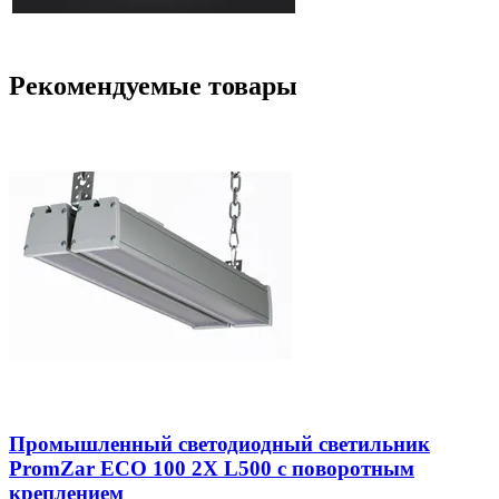
Рекомендуемые товары
Промышленный светодиодный светильник
PromZar ECO 100 2Х L500 с поворотным
креплением