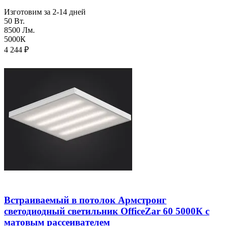
Изготовим за 2-14 дней
50 Вт.
8500 Лм.
5000К
4 244
₽
Встраиваемый в потолок Армстронг
светодиодный светильник OfficeZar 60 5000К с
матовым рассеивателем