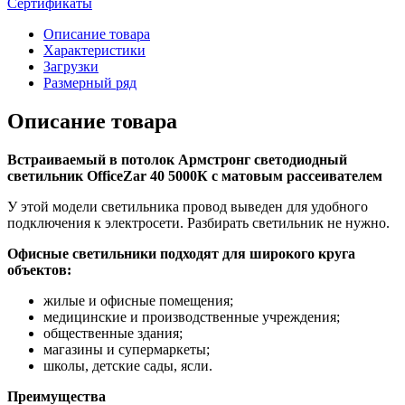
Сертификаты
Описание товара
Характеристики
Загрузки
Размерный ряд
Описание товара
Встраиваемый в потолок Армстронг светодиодный
светильник OfficeZar 40 5000К с матовым рассеивателем
У этой модели светильника провод выведен для удобного
подключения к электросети. Разбирать светильник не нужно.
Офисные светильники подходят для широкого круга
объектов:
жилые и офисные помещения;
медицинские и производственные учреждения;
общественные здания;
магазины и супермаркеты;
школы, детские сады, ясли.
Преимущества