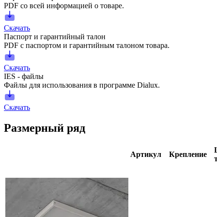
PDF со всей информацией о товаре.
Скачать
Паспорт и гарантийный талон
PDF с паспортом и гарантийным талоном товара.
Скачать
IES - файлы
Файлы для использования в программе Dialux.
Скачать
Размерный ряд
Артикул
Крепление