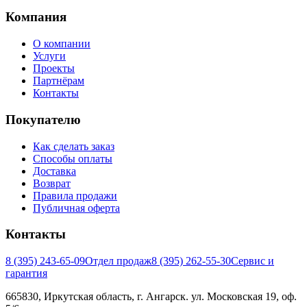
Компания
О компании
Услуги
Проекты
Партнёрам
Контакты
Покупателю
Как сделать заказ
Способы оплаты
Доставка
Возврат
Правила продажи
Публичная оферта
Контакты
8 (395) 243-65-09
Отдел продаж
8 (395) 262-55-30
Сервис и
гарантия
665830, Иркутская область, г. Ангарск. ул. Московская 19, оф.