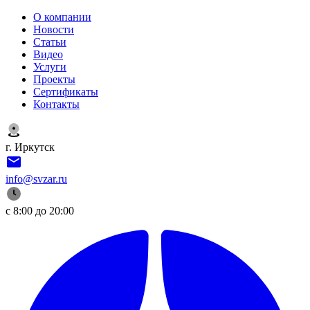
О компании
Новости
Статьи
Видео
Услуги
Проекты
Сертификаты
Контакты
г. Иркутск
info@svzar.ru
с 8:00 до 20:00