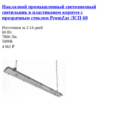
Накладной промышленный светодиодный
светильник в пластиковом корпусе с
прозрачным стеклом PromZar ЛСП 60
Изготовим за 2-14 дней
60 Вт.
7800 Лм.
5000К
4 661
₽