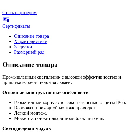
Стать партнёром
Сертификаты
Описание товара
Характеристики
Загрузки
Размерный ряд
Описание товара
Промышленный светильник с высокой эффективностью и
привлекательной ценой за люмен.
Основные конструктивные особенности
Герметичный корпус с высокой степенью защиты IP65.
Возможен проходной монтаж проводки.
Лёгкий монтаж.
Можно установит аварийный блок питания.
Светодиодный модуль