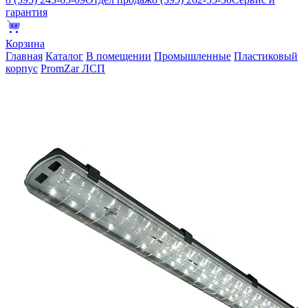
гарантия
Корзина
Главная
Каталог
В помещении
Промышленные
Пластиковый
корпус
PromZar ЛСП