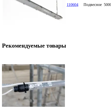
110604
Подвесное
500
Рекомендуемые товары