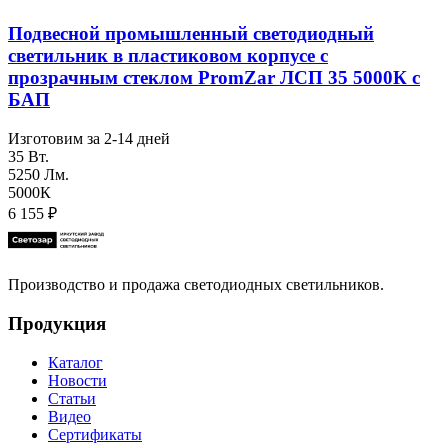
Подвесной промышленный светодиодный
светильник в пластиковом корпусе с
прозрачным стеклом PromZar ЛСП 35 5000К с
БАП
Изготовим за 2-14 дней
35 Вт.
5250 Лм.
5000К
6 155
₽
Производство и продажа светодиодных светильников.
Продукция
Каталог
Новости
Статьи
Видео
Сертификаты