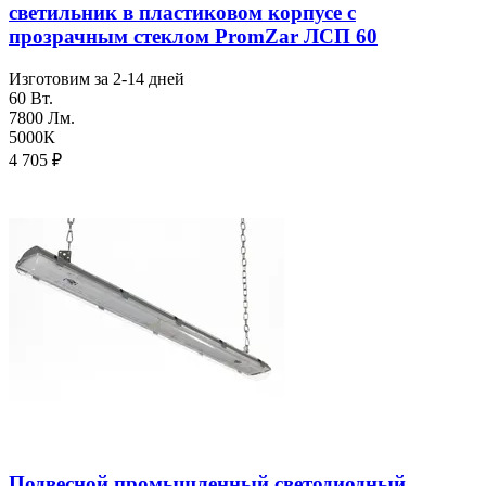
светильник в пластиковом корпусе с
прозрачным стеклом PromZar ЛСП 60
Изготовим за 2-14 дней
60 Вт.
7800 Лм.
5000К
4 705
₽
Подвесной промышленный светодиодный