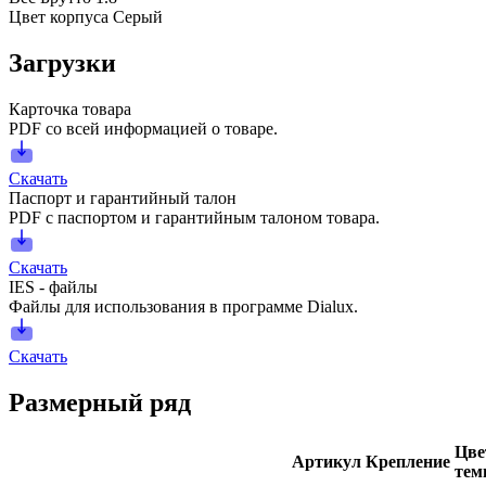
Цвет корпуса
Серый
Загрузки
Карточка товара
PDF со всей информацией о товаре.
Скачать
Паспорт и гарантийный талон
PDF с паспортом и гарантийным талоном товара.
Скачать
IES - файлы
Файлы для использования в программе Dialux.
Скачать
Размерный ряд
Цве
Артикул
Крепление
тем