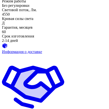
Режим работы
Без регулировки
Световой поток, Лм.
4550
Кривая силы света
Д
Гарантия, месяцев
60
Срок изготовления
2-14 дней
Информация о доставке