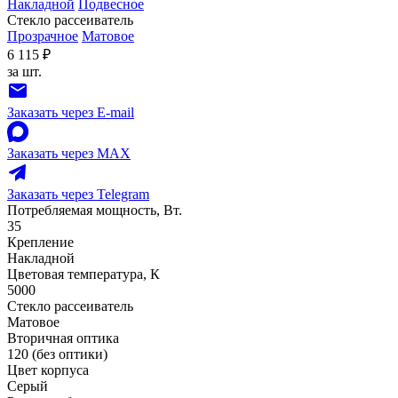
Накладной
Подвесное
Стекло рассеиватель
Прозрачное
Матовое
6 115 ₽
за шт.
Заказать через E-mail
Заказать через MAX
Заказать через Telegram
Потребляемая мощность, Вт.
35
Крепление
Накладной
Цветовая температура, К
5000
Стекло рассеиватель
Матовое
Вторичная оптика
120 (без оптики)
Цвет корпуса
Серый